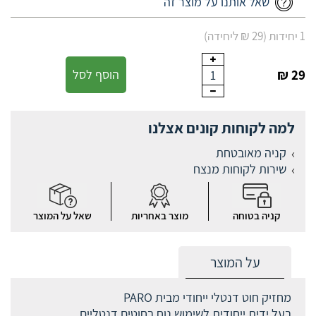
שאל אותנו על מוצר זה
1 יחידות (29 ₪ ליחידה)
29 ₪
הוסף לסל
1
למה לקוחות קונים אצלנו
קניה מאובטחת
שירות לקוחות מנצח
קניה בטוחה
מוצר באחריות
שאל על המוצר
על המוצר
מחזיק חוט דנטלי ייחודי מבית PARO
בעל ידית ייחודית לשימוש נוח בחוטים דנטליים