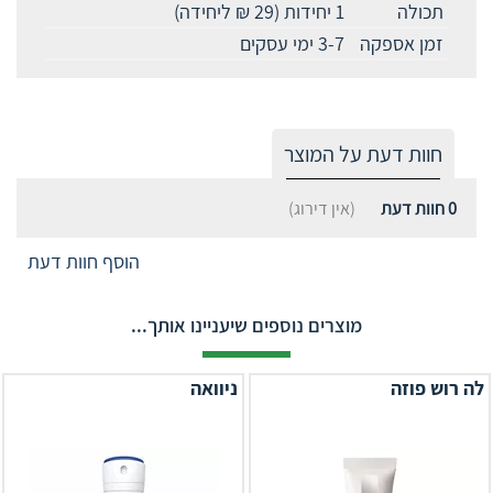
תכולה
1 יחידות (29 ₪ ליחידה)
זמן אספקה
3-7 ימי עסקים
חוות דעת על המוצר
0
חוות דעת
(אין דירוג)
הוסף חוות דעת
מוצרים נוספים שיעניינו אותך...
לה רוש פוזה
ניוואה