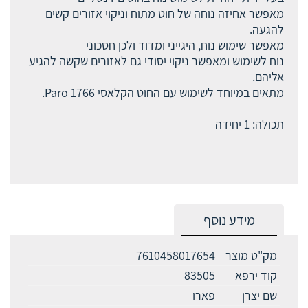
מאפשר אחיזה נוחה של חוט מתוח וניקוי אזורים קשים
להגעה.
מאפשר שימוש נוח, היגייני ומדוד ולכן חסכוני
נוח לשימוש ומאפשר ניקוי יסודי גם לאזורים שקשה להגיע
אליהם.
מתאים במיוחד לשימוש עם החוט הקלאסי Paro 1766.
תכולה: 1 יחידה
מידע נוסף
מק"ט מוצר
7610458017654
קוד ירפא
83505
שם יצרן
פארו