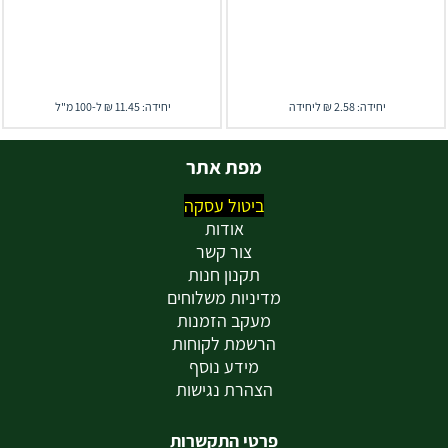
יחידה: 2.58 ₪ ליחידה
יחידה: 11.45 ₪ ל-100 מ"ל
מפת אתר
ביטול עסקה
אודות
צור קשר
תקנון חנות
מדיניות משלוחים
מעקב הזמנות
הרשמת לקוחות
מידע נוסף
הצהרת נגישות
פרטי התקשרות