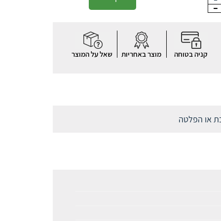
קניה בטוחה
מוצר באחריות
שאל על המוצר
בת או הפלטה