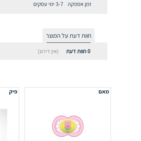
זמן אספקה
3-7 ימי עסקים
חוות דעת על המוצר
0
חוות דעת
(אין דירוג)
מאם
פיק