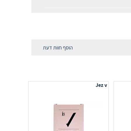
הוסף חוות דעת
Jez v