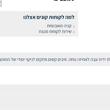
למה לקוחות קונים אצלנו
קניה מאובטחת
שירות לקוחות מנצח
דית עבה לאחיזה נוחה. סיבים קשים וחזקים לניקוי יסודי של התות