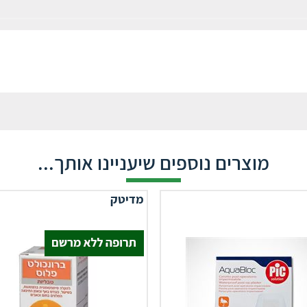
מוצרים נוספים שיעניינו אותך...
מדיטק