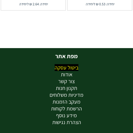
יחידה: 0.53 ₪ ליחידה
יחידה: 2.64 ₪ ליחידה
מפת אתר
ביטול עסקה
אודות
צור קשר
תקנון חנות
מדיניות משלוחים
מעקב הזמנות
הרשמת לקוחות
מידע נוסף
הצהרת נגישות