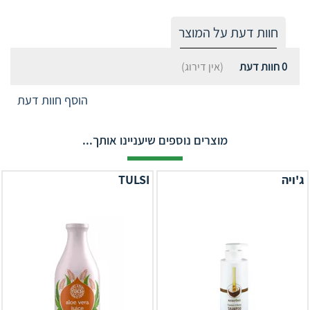
חוות דעת על המוצר
0
חוות דעת
(אין דירוג)
הוסף חוות דעת
מוצרים נוספים שיעניינו אותך...
ג'ויה
TULSI