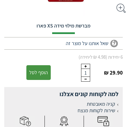
מברשת מילוי מידה XS פארו
שאל אותנו על מוצר זה
6 יחידות (4.98 ₪ ליחידה)
29.90 ₪
הוסף לסל
1
למה לקוחות קונים אצלנו
קניה מאובטחת
שירות לקוחות מנצח