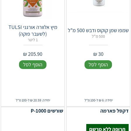
מיץ אלוורה אורגני TULSI
שמפו שמן קוקוס ודבש 500 מ"ל
(לשעבר פוקה)
500 מ"ל
1 ליטר
₪
205.90
₪
30
הוסף לסל
הוסף לסל
יחידה: 6 ₪ ל-100 מ"ל
יחידה: 20.59 ₪ ל-100 מ"ל
דקסל פארמה
שורשים P-1000