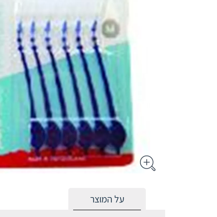
על המוצר