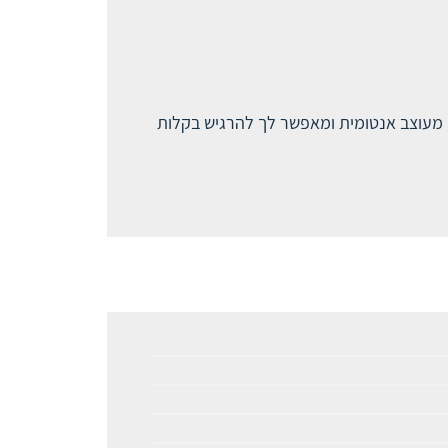
 מעוצב אנטומית ומאפשר לך להרגיש בקלות