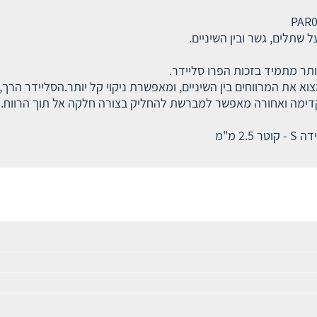
על שתלים, גשר ובין השיניים.
יותר מתמיד בזכות הפרו סליידר.
ת המרווחים בין השיניים, ומאפשרת ניקוי קל יותר.הסליידר הרך,
דימה ואחורה מאפשר למברשת להחליק בצורה חלקה אל תוך הרווח.