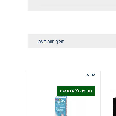
הוסף חוות דעת
טבע