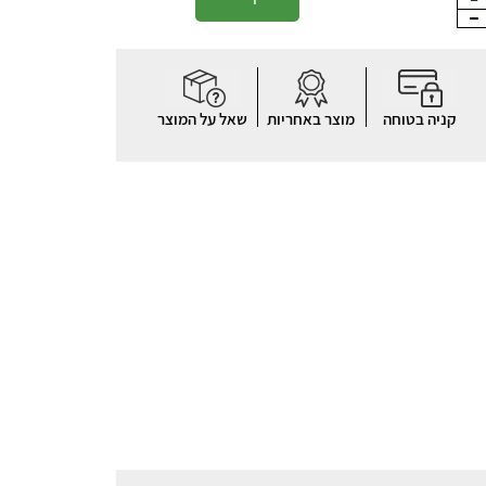
קניה בטוחה
מוצר באחריות
שאל על המוצר