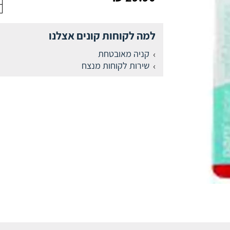
למה לקוחות קונים אצלנו
קניה מאובטחת
שירות לקוחות מנצח