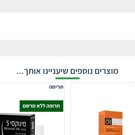
מוצרים נוספים שיעניינו אותך...
תרימה