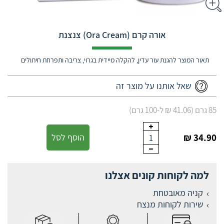
אורה קרם (Ora Cream) צנצנת
תאור המוצר להגנת עור עדין, להקלה מיידית בגרוי, צריבה ותפרחת חיתולים
שאל אותנו על מוצר זה
85 גרם (41.06 ₪ ל-100 גרם)
34.90 ₪
הוסף לסל
1
למה לקוחות קונים אצלנו
קניה מאובטחת
שירות לקוחות מנצח