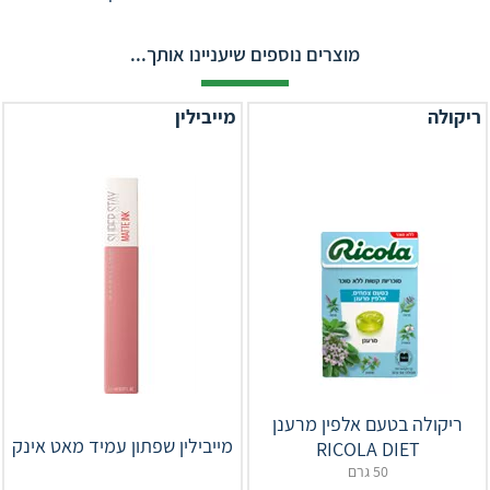
מוצרים נוספים שיעניינו אותך...
ריקולה
מייבילין
ריקולה בטעם אלפין מרענן
מייבילין שפתון עמיד מאט אינק
RICOLA DIET
50 גרם