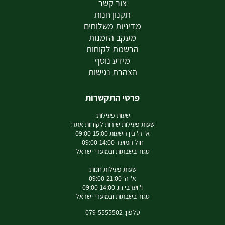
צור קשר
תקנון חנות
מדיניות משלוחים
מעקב הזמנות
הרשמת לקוחות
מידע נוסף
הצהרת נגישות
פרטי התקשרות
שעות פעילות:
שעות פעילות שירות לקוחות אתר:
א'-ה' בין השעות 09:00-15:00
חול המועד 09:00-14:00
סגור בשבתות ובמועדי ישראל
שעות פעילות חנות:
א'-ה' 09:00-21:00
ו' וערבי חג 09:00-14:00
סגור בשבתות ובמועדי ישראל
טלפון: 079-5555502