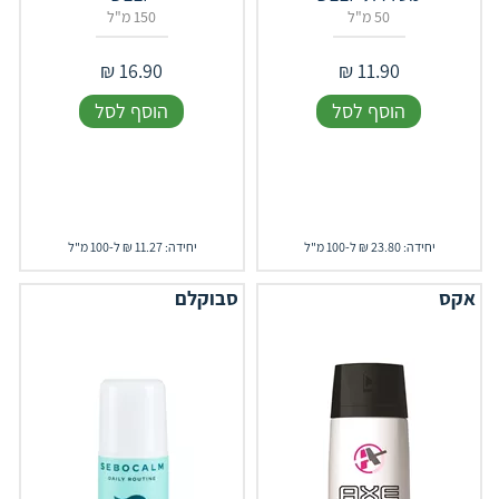
50 מ"ל
150 מ"ל
₪
16.90
₪
11.90
הוסף לסל
הוסף לסל
יחידה: 23.80 ₪ ל-100 מ"ל
יחידה: 11.27 ₪ ל-100 מ"ל
אקס
סבוקלם