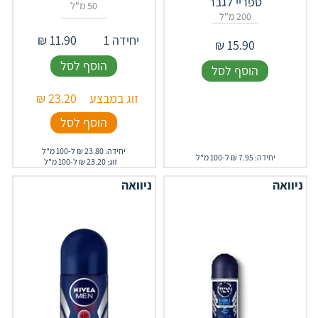
ספריי לגבר
50 מ"ל
200 מ"ל
יחידה 1
11.90
₪
₪
15.90
הוסף לסל
הוסף לסל
זוג במבצע
23.20
₪
הוסף לסל
יחידה: 23.80 ₪ ל-100 מ"ל
יחידה: 7.95 ₪ ל-100 מ"ל
זוג: 23.20 ₪ ל-100 מ"ל
ניוואה
ניוואה