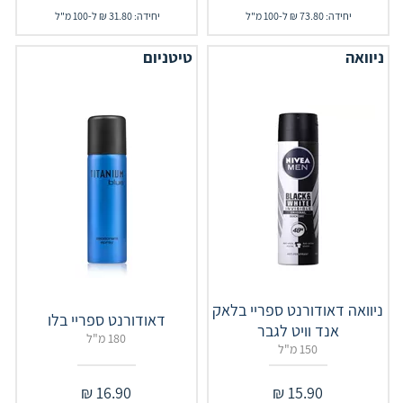
יחידה: 73.80 ₪ ל-100 מ"ל
יחידה: 31.80 ₪ ל-100 מ"ל
ניוואה
טיטניום
ניוואה דאודורנט ספריי בלאק
דאודורנט ספריי בלו
אנד וויט לגבר
180 מ"ל
150 מ"ל
₪
16.90
₪
15.90