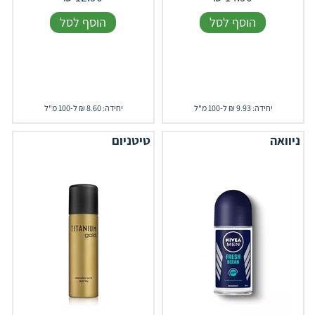
הוסף לסל
הוסף לסל
יחידה: 9.93 ₪ ל-100 מ"ל
יחידה: 8.60 ₪ ל-100 מ"ל
ניוואה
טיטניום