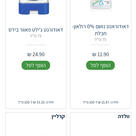
דאודוראנט נושם 0% רולאון-
דאודורנט ג'ילט פאוור בידס
תכלת
75 מ"ל
75 מ"ל
₪
24.90
₪
11.90
הוסף לסל
הוסף לסל
יחידה: 15.87 ₪ ל-100 מ"ל
יחידה: 33.20 ₪ ל-100 מ"ל
וולדה
קרליין