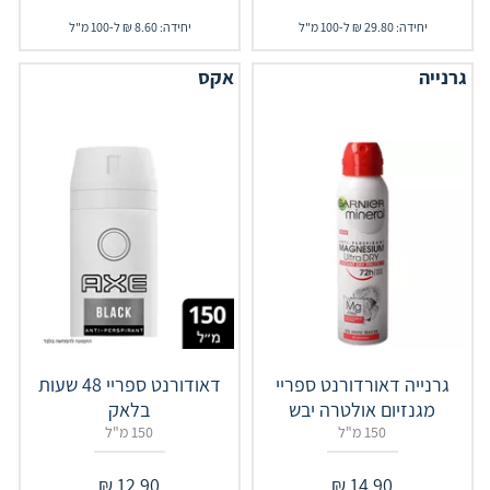
יחידה: 29.80 ₪ ל-100 מ"ל
יחידה: 8.60 ₪ ל-100 מ"ל
גרנייה
אקס
גרנייה דאורדורנט ספריי
דאודורנט ספריי 48 שעות
מגנזיום אולטרה יבש
בלאק
150 מ"ל
150 מ"ל
₪
12.90
₪
14.90