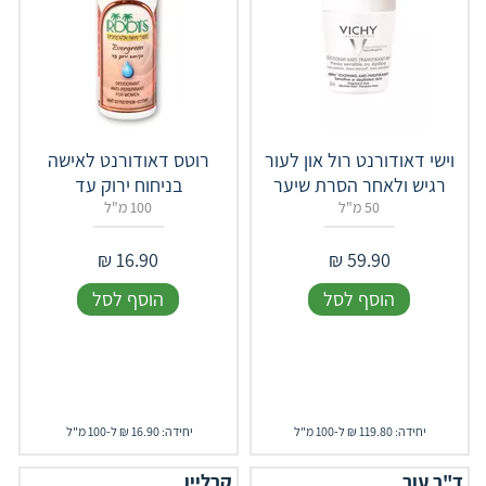
וישי דאודורנט רול און לעור
רוטס דאודורנט לאישה
רגיש ולאחר הסרת שיער
בניחוח ירוק עד
50 מ"ל
100 מ"ל
₪
16.90
₪
59.90
הוסף לסל
הוסף לסל
יחידה: 119.80 ₪ ל-100 מ"ל
יחידה: 16.90 ₪ ל-100 מ"ל
ד"ר עור
קרליין