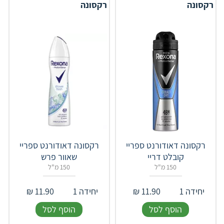
רקסונה
רקסונה
רקסונה דאודורנט ספריי
רקסונה דאודורנט ספריי
קובלט דריי
שאוור פרש
150 מ"ל
150 מ"ל
יחידה 1
11.90
₪
יחידה 1
11.90
₪
הוסף לסל
הוסף לסל