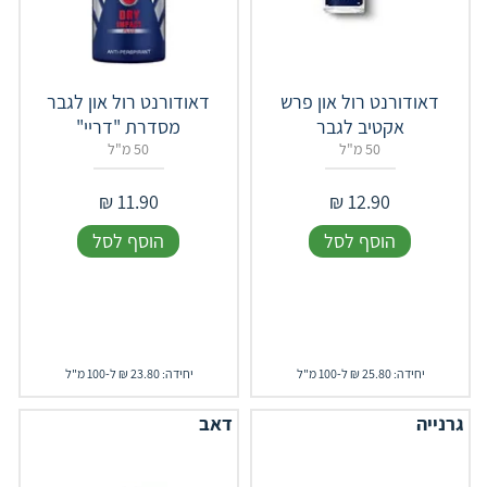
דאודורנט רול און פרש
דאודורנט רול און לגבר
אקטיב לגבר
מסדרת "דריי"
50 מ"ל
50 מ"ל
₪
11.90
₪
12.90
הוסף לסל
הוסף לסל
יחידה: 25.80 ₪ ל-100 מ"ל
יחידה: 23.80 ₪ ל-100 מ"ל
גרנייה
דאב