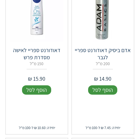
אדם ביסיק דאודורנט ספריי
דאודורנט ספריי לאישה
לגבר
מסדרת פרש
200 מ"ל
150 מ"ל
₪
15.90
₪
14.90
הוסף לסל
הוסף לסל
יחידה: 7.45 ₪ ל-100 מ"ל
יחידה: 10.60 ₪ ל-100 מ"ל