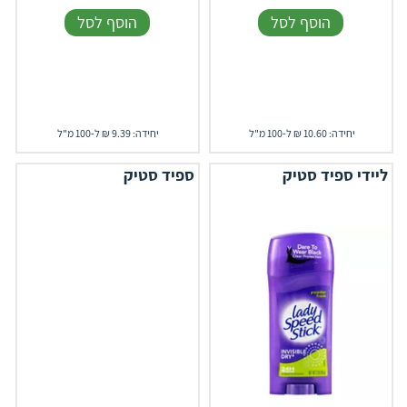
הוסף לסל
הוסף לסל
יחידה: 10.60 ₪ ל-100 מ"ל
יחידה: 9.39 ₪ ל-100 מ"ל
ליידי ספיד סטיק
ספיד סטיק