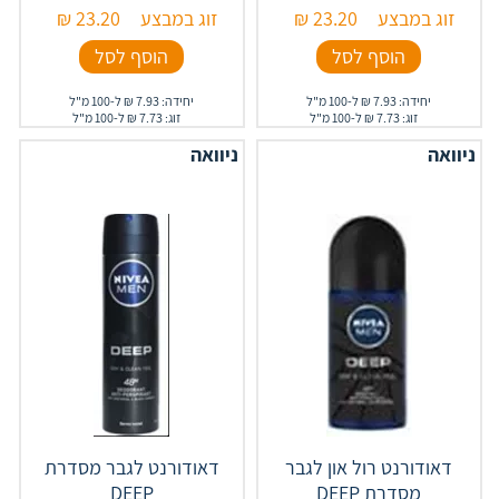
זוג במבצע
23.20
₪
זוג במבצע
23.20
₪
הוסף לסל
הוסף לסל
יחידה: 7.93 ₪ ל-100 מ"ל
יחידה: 7.93 ₪ ל-100 מ"ל
זוג: 7.73 ₪ ל-100 מ"ל
זוג: 7.73 ₪ ל-100 מ"ל
ניוואה
ניוואה
דאודורנט רול און לגבר
דאודורנט לגבר מסדרת
מסדרת DEEP
DEEP