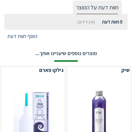
חוות דעת על המוצר
0
חוות דעת
(אין דירוג)
הוסף חוות דעת
מוצרים נוספים שיעניינו אותך...
שיק
גילקו פארם