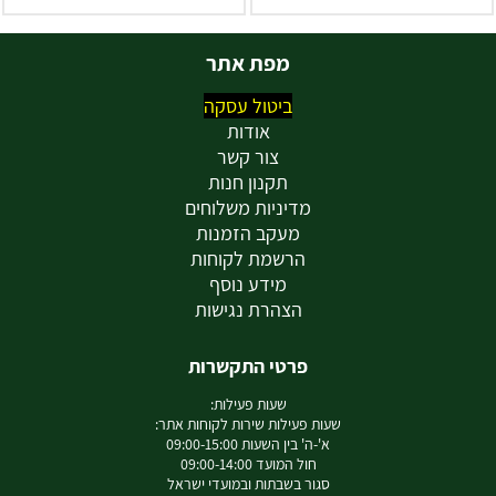
מפת אתר
ביטול עסקה
אודות
צור קשר
תקנון חנות
מדיניות משלוחים
מעקב הזמנות
הרשמת לקוחות
מידע נוסף
הצהרת נגישות
פרטי התקשרות
שעות פעילות:
שעות פעילות שירות לקוחות אתר:
א'-ה' בין השעות 09:00-15:00
חול המועד 09:00-14:00
סגור בשבתות ובמועדי ישראל