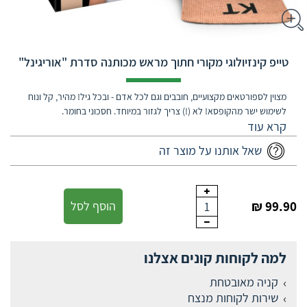
טייפ קינזיולוגי מקורי חתוך מראש מכותנה סדרת "אוריגינל"
מצוין לספורטאים מקצועיים, חובבים וגם לכל אדם - ובכל גיל! מהיר, קל ונוח
לשימוש ישר מהקופסא! לא (!) צריך לגזור במיוחד. חסכוני בחומר.
שאל אותנו על מוצר זה
99.90 ₪
הוסף לסל
1
למה לקוחות קונים אצלנו
קניה מאובטחת
שירות לקוחות מנצח