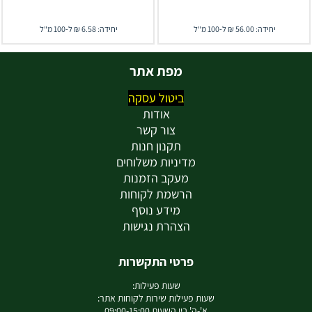
יחידה: 56.00 ₪ ל-100 מ"ל
יחידה: 6.58 ₪ ל-100 מ"ל
מפת אתר
ביטול עסקה
אודות
צור קשר
תקנון חנות
מדיניות משלוחים
מעקב הזמנות
הרשמת לקוחות
מידע נוסף
הצהרת נגישות
פרטי התקשרות
שעות פעילות:
שעות פעילות שירות לקוחות אתר:
א'-ה' בין השעות 09:00-15:00