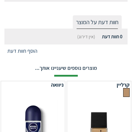
חוות דעת על המוצר
0
חוות דעת
(אין דירוג)
הוסף חוות דעת
מוצרים נוספים שיעניינו אותך...
קרליין
ניוואה