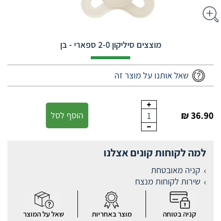
מוצצים סיליקון 2-0 ספארי - בן
שאל אותנו על מוצר זה
36.90 ₪
הוסף לסל
1
למה לקוחות קונים אצלנו
קניה מאובטחת
שירות לקוחות מנצח
קניה בטוחה
מוצר באחריות
שאל על המוצר