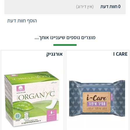
0
חוות דעת
(אין דירוג)
הוסף חוות דעת
מוצרים נוספים שיעניינו אותך...
I CARE
אורגניק