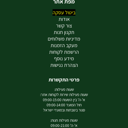
מפת אתר
ביטול עסקה
אודות
צור קשר
תקנון חנות
מדיניות משלוחים
מעקב הזמנות
הרשמת לקוחות
מידע נוסף
הצהרת נגישות
פרטי התקשרות
שעות פעילות:
שעות פעילות שירות לקוחות אתר:
א'-ה' בין השעות 09:00-15:00
חול המועד 09:00-14:00
סגור בשבתות ובמועדי ישראל
שעות פעילות חנות:
א'-ה' 09:00-21:00