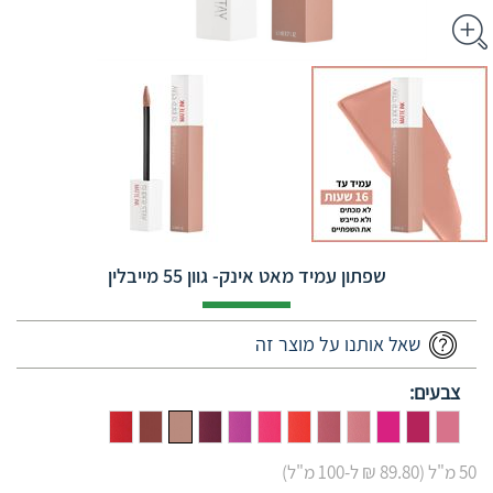
שפתון עמיד מאט אינק- גוון 55 מייבלין
שאל אותנו על מוצר זה
צבעים:
50 מ"ל (89.80 ₪ ל-100 מ"ל)