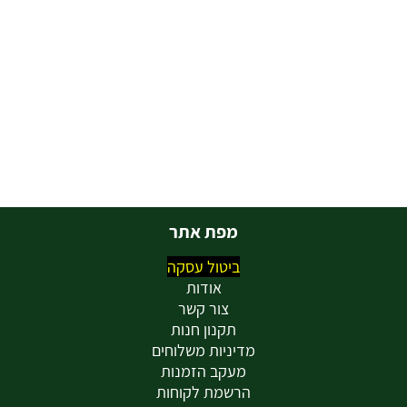
מפת אתר
ביטול עסקה
אודות
צור קשר
תקנון חנות
מדיניות משלוחים
מעקב הזמנות
הרשמת לקוחות