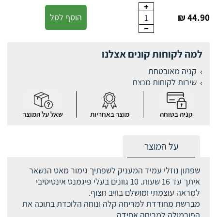
44.90 ₪
הוסף לסל
1
למה לקוחות קונים אצלנו
קניה מאובטחת
שירות לקוחות מנצח
קניה בטוחה
מוצר באחריות
שאל על המוצר
על המוצר
שפתון נוזלי עמיד המעניק לשפתיך גימור מאט הנשאר
איתך עד 16 שעות. 10 גוונים בעלי פיגמנט אינטיסיבי
למראה עוצמתי ומושלם בוויב חצוף.
מברשת מחודדת למריחה קלה ונוחה הלוכדת בתוכה את
הפורמולה למריחה אחידה.