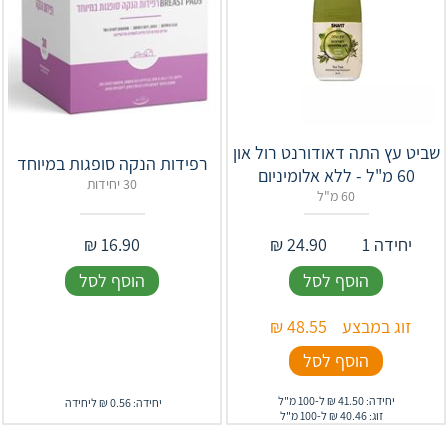
שביט עץ התה דאודורנט רול און
רפידות הנקה סופגות במיוחד
60 מ"ל - ללא אלומיניום
30 יחידות
60 מ"ל
יחידה 1
24.90
₪
16.90
₪
הוסף לסל
הוסף לסל
זוג במבצע
48.55
₪
הוסף לסל
יחידה: 41.50 ₪ ל-100 מ"ל
יחידה: 0.56 ₪ ליחידה
זוג: 40.46 ₪ ל-100 מ"ל