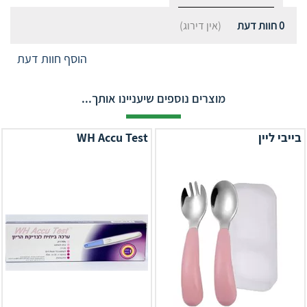
0
חוות דעת
(אין דירוג)
הוסף חוות דעת
מוצרים נוספים שיעניינו אותך...
בייבי ליין
WH Accu Test