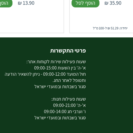
35.90
₪
הוסף לסל
13.90
₪
הוסף
יחידה: 51.29 ₪ ל-100 מ"ל
פרטי התקשרות
שעות פעילות שירות לקוחות אתר:
א'-ה' בין השעות 09:00-15:00
חול המועד 09:00-12:00 - ניתן להשאיר הודעה
ותטופל לאחר החג.
סגור בשבתות ובמועדי ישראל
שעות פעילות חנות:
א'-ה' 09:00-21:00
ו' וערבי חג 09:00-14:00
סגור בשבתות ובמועדי ישראל