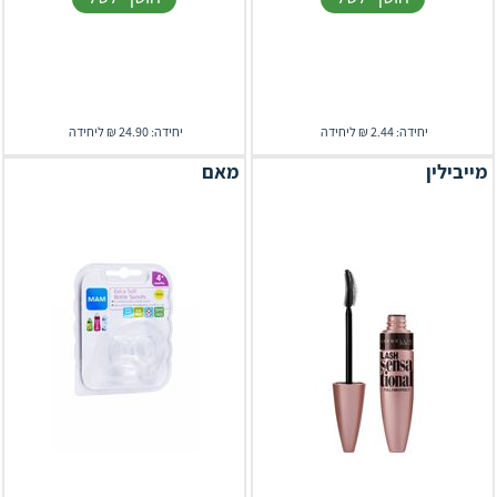
יחידה: 2.44 ₪ ליחידה
יחידה: 24.90 ₪ ליחידה
מייבילין
מאם