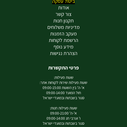
ביטול עסקה
אודות
צור קשר
תקנון חנות
מדיניות משלוחים
מעקב הזמנות
הרשמת לקוחות
מידע נוסף
הצהרת נגישות
פרטי התקשרות
שעות פעילות:
שעות פעילות שירות לקוחות אתר:
א'-ה' בין השעות 09:00-15:00
חול המועד 09:00-14:00
סגור בשבתות ובמועדי ישראל
שעות פעילות חנות:
א'-ה' 09:00-21:00
ו' וערבי חג 09:00-14:00
סגור בשבתות ובמועדי ישראל