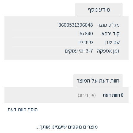
מידע נוסף
מק"ט מוצר
3600531396848
קוד ירפא
67840
שם יצרן
מייבילין
זמן אספקה
3-7 ימי עסקים
חוות דעת על המוצר
0
חוות דעת
(אין דירוג)
הוסף חוות דעת
מוצרים נוספים שיעניינו אותך...