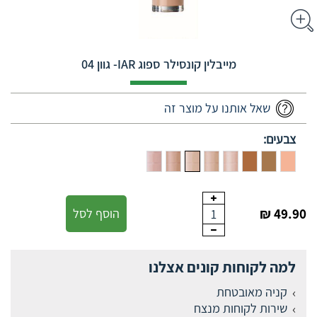
מייבלין קונסילר ספוג IAR- גוון 04
שאל אותנו על מוצר זה
צבעים:
49.90 ₪
הוסף לסל
1
למה לקוחות קונים אצלנו
קניה מאובטחת
שירות לקוחות מנצח