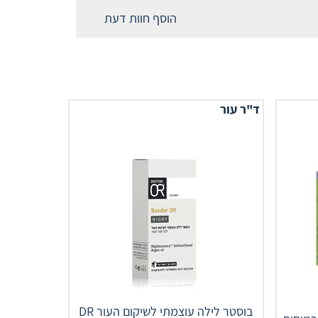
הוסף חוות דעת
ד"ר עור
בוסטר לילה עוצמתי לשיקום העור DR