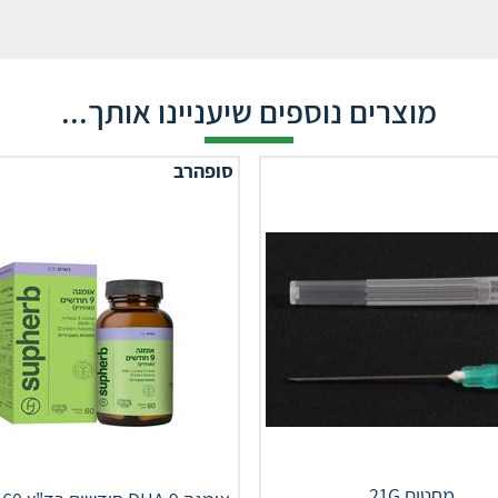
מוצרים נוספים שיעניינו אותך...
סופהרב
מחטים 21G