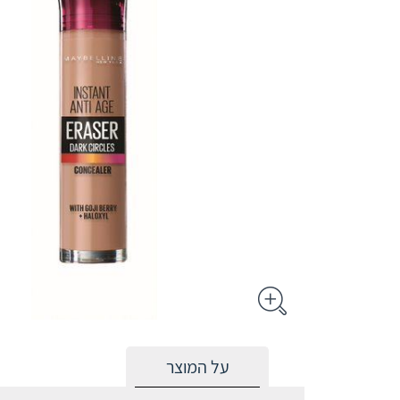
על המוצר