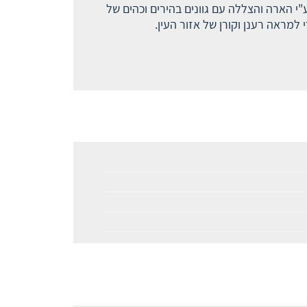
י הארה והצללה עם גוונים בהירים וכהים של
למראה רענן וקורן של אזור העין.