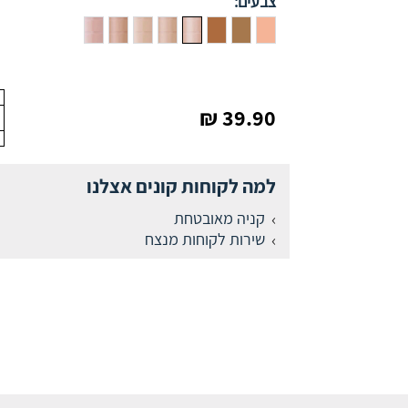
צבעים:
39.90 ₪
למה לקוחות קונים אצלנו
קניה מאובטחת
שירות לקוחות מנצח