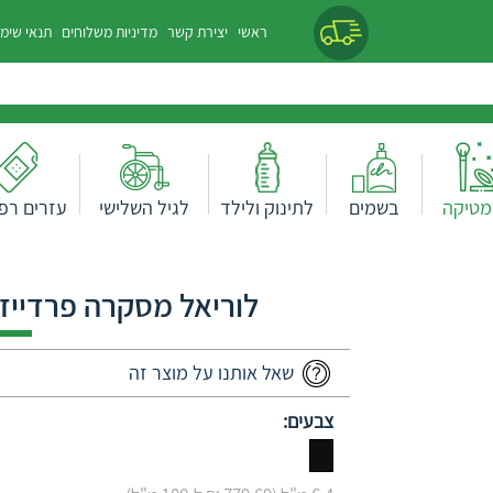
ראשי
יצירת קשר
מדיניות משלוחים
תנאי שימ
מטיקה
בשמים
לתינוק ולילד
לגיל השלישי
עזרים רפו
לוריאל מסקרה פרדייז 
שאל אותנו על מוצר זה
צבעים: