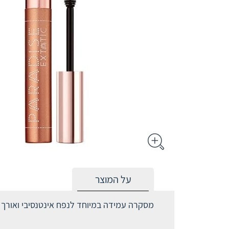
על המוצר
מסקרה עמידה במיוחד לנפח אינטנסיבי ואורך 