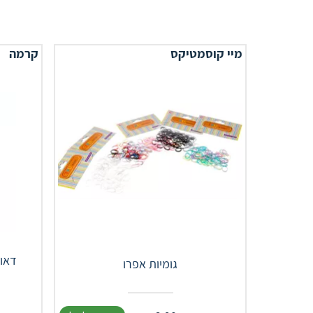
מיי קוסמטיקס
קרמה
דאוד
גומיות אפרו