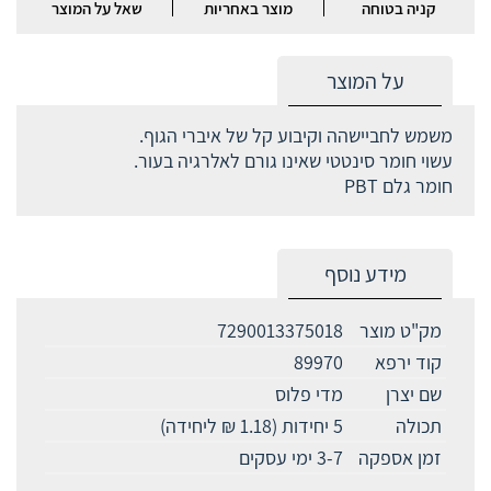
קניה בטוחה
מוצר באחריות
שאל על המוצר
על המוצר
משמש לחביישהה וקיבוע קל של איברי הגוף.
עשוי חומר סינטטי שאינו גורם לאלרגיה בעור.
חומר גלם PBT
מידע נוסף
מק"ט מוצר
7290013375018
קוד ירפא
89970
שם יצרן
מדי פלוס
תכולה
5 יחידות (1.18 ₪ ליחידה)
זמן אספקה
3-7 ימי עסקים