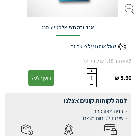
אגד גזה חצי אלסטי 7 סמ
שאל אותנו על מוצר זה
5 יחידות (1.18 ₪ ליחידה)
5.90 ₪
הוסף לסל
1
למה לקוחות קונים אצלנו
קניה מאובטחת
שירות לקוחות מנצח