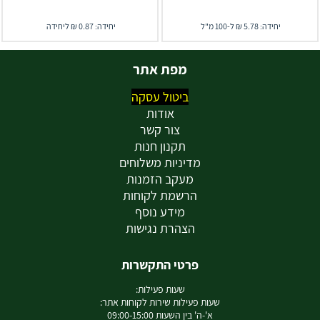
יחידה: 5.78 ₪ ל-100 מ"ל
יחידה: 0.87 ₪ ליחידה
מפת אתר
ביטול עסקה
אודות
צור קשר
תקנון חנות
מדיניות משלוחים
מעקב הזמנות
הרשמת לקוחות
מידע נוסף
הצהרת נגישות
פרטי התקשרות
שעות פעילות:
שעות פעילות שירות לקוחות אתר:
א'-ה' בין השעות 09:00-15:00