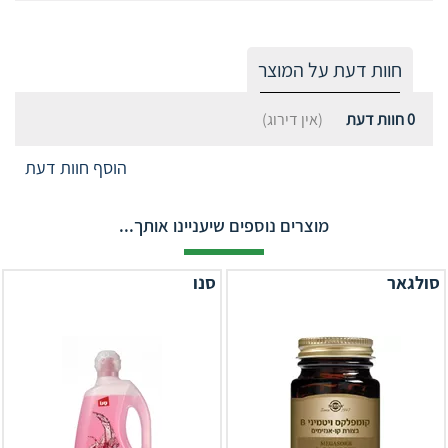
חוות דעת על המוצר
0
חוות דעת
(אין דירוג)
הוסף חוות דעת
מוצרים נוספים שיעניינו אותך...
סולגאר
סנו