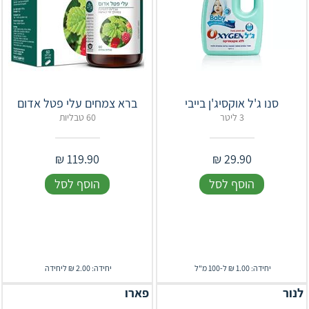
סנו ג'ל אוקסיג'ן בייבי
ברא צמחים עלי פטל אדום
3 ליטר
60 טבליות
₪
119.90
₪
29.90
הוסף לסל
הוסף לסל
יחידה: 1.00 ₪ ל-100 מ"ל
יחידה: 2.00 ₪ ליחידה
לנור
פארו