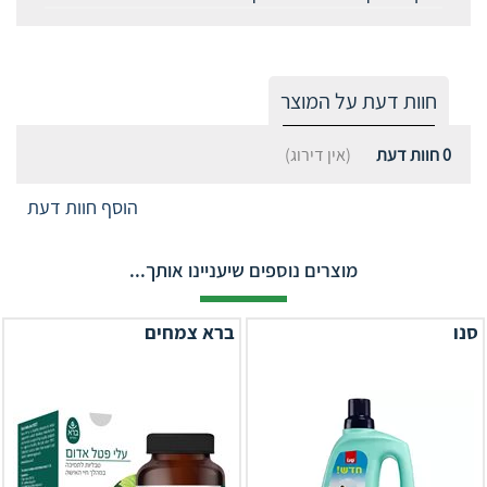
חוות דעת על המוצר
0
חוות דעת
(אין דירוג)
הוסף חוות דעת
מוצרים נוספים שיעניינו אותך...
סנו
ברא צמחים