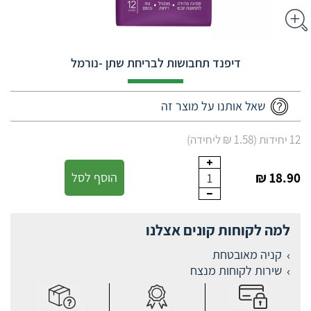
דיפנד תחבושות לבריחת שתן -נורמל
שאל אותנו על מוצר זה
12 יחידות (1.58 ₪ ליחידה)
18.90 ₪
הוסף לסל
1
למה לקוחות קונים אצלנו
קניה מאובטחת
שירות לקוחות מנצח