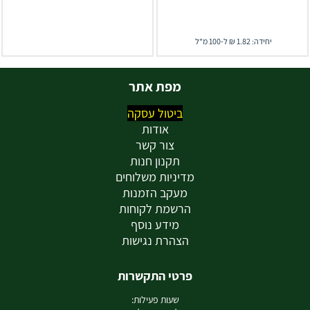
יחידה: 1.82 ₪ ל-100 מ"ל
מפת אתר
ביטול עסקה
אודות
צור קשר
תקנון חנות
מדיניות משלוחים
מעקב הזמנות
הרשמת לקוחות
מידע נוסף
הצהרת נגישות
פרטי התקשרות
שעות פעילות: