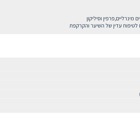
ם לטיפוח עדין של השיער והקרקפת