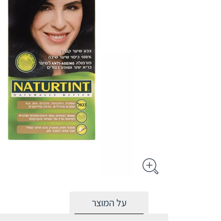
על המוצר