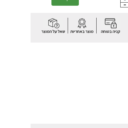
קניה בטוחה
מוצר באחריות
שאל על המוצר