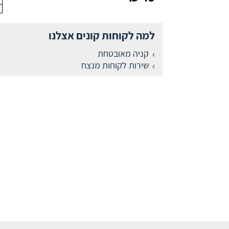
למה לקוחות קונים אצלנו
קניה מאובטחת
שירות לקוחות מנצח