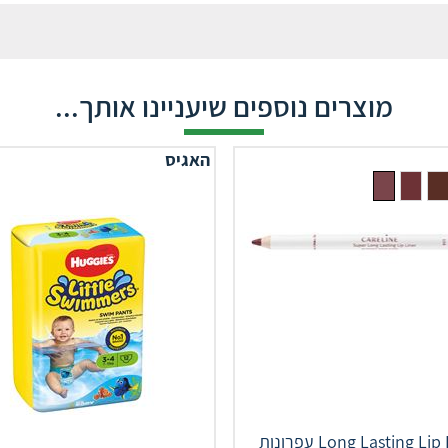
מוצרים נוספים שיעניינו אותך...
האגיס
Long Lasting Lip Liner עפרונות