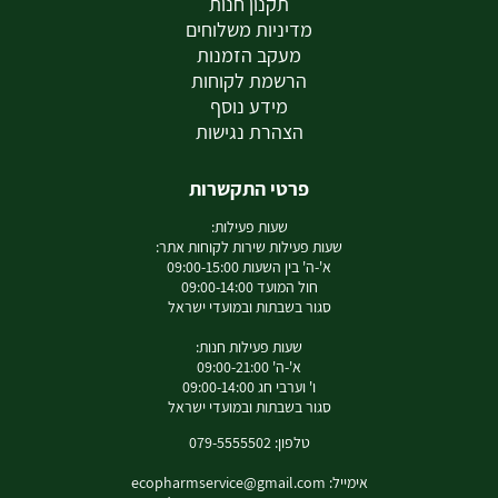
תקנון חנות
מדיניות משלוחים
מעקב הזמנות
הרשמת לקוחות
מידע נוסף
הצהרת נגישות
פרטי התקשרות
שעות פעילות:
שעות פעילות שירות לקוחות אתר:
א'-ה' בין השעות 09:00-15:00
חול המועד 09:00-14:00
סגור בשבתות ובמועדי ישראל
שעות פעילות חנות:
א'-ה' 09:00-21:00
ו' וערבי חג 09:00-14:00
סגור בשבתות ובמועדי ישראל
טלפון: 079-5555502
אימייל:
ecopharmservice@gmail.com