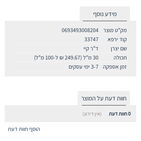
מידע נוסף
מק"ט מוצר
0693493008204
קוד ירפא
33747
שם יצרן
ד"ר קיי
תכולה
30 מ"ל (249.67 ₪ ל-100 מ"ל)
זמן אספקה
3-7 ימי עסקים
חוות דעת על המוצר
0
חוות דעת
(אין דירוג)
הוסף חוות דעת