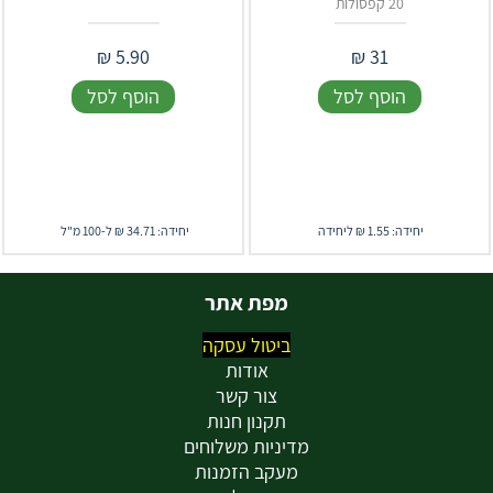
20 קפסולות
₪
5.90
₪
31
הוסף לסל
הוסף לסל
יחידה: 1.55 ₪ ליחידה
יחידה: 34.71 ₪ ל-100 מ"ל
מפת אתר
ביטול עסקה
אודות
צור קשר
תקנון חנות
מדיניות משלוחים
מעקב הזמנות