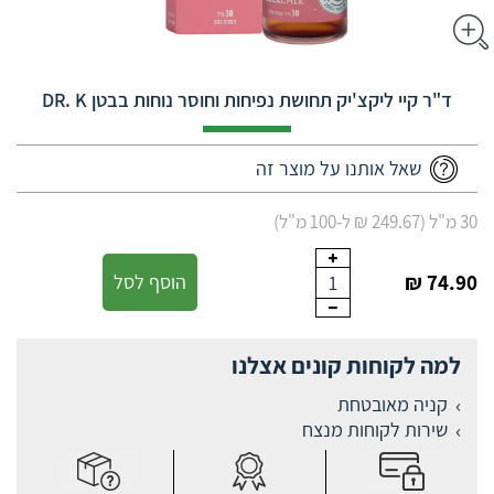
ד"ר קיי ליקצ'יק תחושת נפיחות וחוסר נוחות בבטן DR. K
שאל אותנו על מוצר זה
30 מ"ל (249.67 ₪ ל-100 מ"ל)
74.90 ₪
הוסף לסל
1
למה לקוחות קונים אצלנו
קניה מאובטחת
שירות לקוחות מנצח