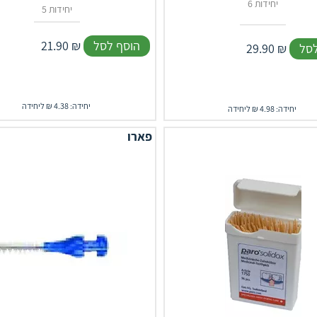
6 יחידות
5 יחידות
הוסף לסל
₪
21.90
לסל
₪
29.90
יחידה: 4.38 ₪ ליחידה
יחידה: 4.98 ₪ ליחידה
פארו