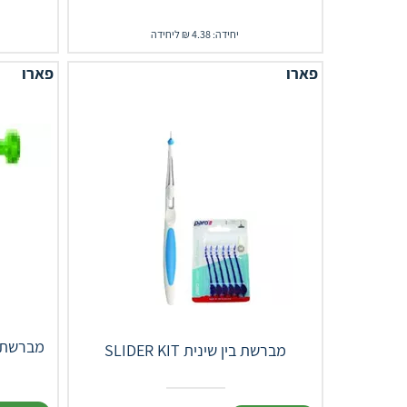
יחידה: 4.38 ₪ ליחידה
פארו
פארו
ISOLA מברשת
SLIDER KIT מברשת בין שינית