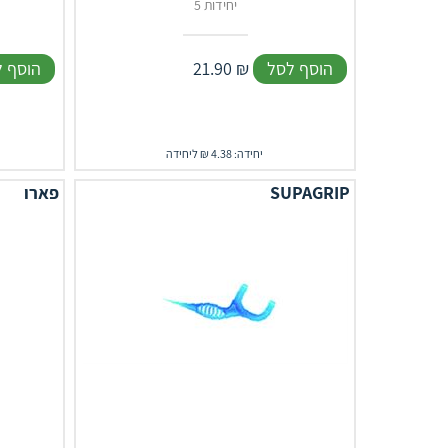
5 יחידות
הוסף לסל
₪
21.90
הוסף 
יחידה: 4.38 ₪ ליחידה
SUPAGRIP
פארו