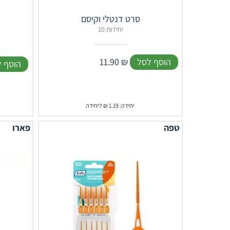
סרט דנטלי וקיסם
10 יחידות
הוסף לסל
₪
11.90
הוסף 
יחידה: 1.19 ₪ ליחידה
טפה
פארו