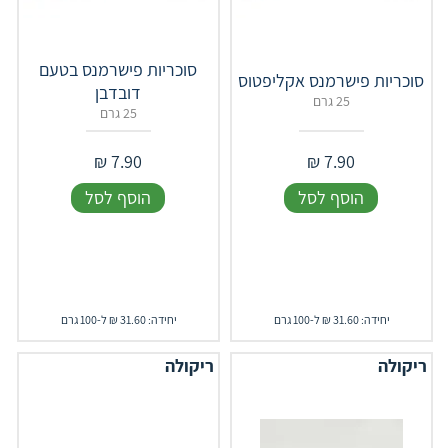
סוכריות פישרמנס בטעם
סוכריות פישרמנס אקליפטוס
דובדבן
25 גרם
25 גרם
₪
7.90
₪
7.90
הוסף לסל
הוסף לסל
יחידה: 31.60 ₪ ל-100 גרם
יחידה: 31.60 ₪ ל-100 גרם
ריקולה
ריקולה