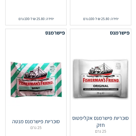
יחידה: 25.80 ₪ ל-100 גרם
יחידה: 25.80 ₪ ל-100 גרם
פישרמנס
פישרמנס
סוכריות פישרמנס אקליפטוס
סוכריות פישרמנס מנטה
חזק
25 גרם
25 גרם