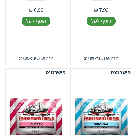
₪
6.90
₪
7.90
הוסף לסל
הוסף לסל
יחידה: 31.60 ₪ ל-100 גרם
יחידה: 27.60 ₪ ל-100 גרם
פישרמנס
פישרמנס