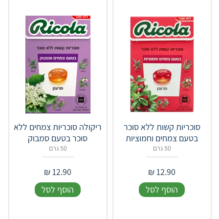
סוכריות קשות ללא סוכר
ריקולה סוכריות צמחים ללא
בטעם צמחים וחמוציות
סוכר בטעם סמבוק
50 גרם
50 גרם
₪
12.90
₪
12.90
הוסף לסל
הוסף לסל