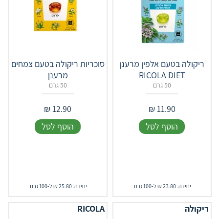
ריקולה בטעם אלפין מרענן
סוכריות ריקולה בטעם צמחים
RICOLA DIET
מרענן
50 גרם
50 גרם
₪
12.90
₪
11.90
הוסף לסל
הוסף לסל
יחידה: 23.80 ₪ ל-100 גרם
יחידה: 25.80 ₪ ל-100 גרם
ריקולה
RICOLA