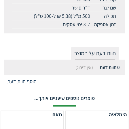
שם יצרן
ד"ר פישר
תכולה
500 מ"ל (5.38 ₪ ל-100 מ"ל)
זמן אספקה
3-7 ימי עסקים
חוות דעת על המוצר
0
חוות דעת
(אין דירוג)
הוסף חוות דעת
מוצרים נוספים שיעניינו אותך...
הימלאיה
מאם