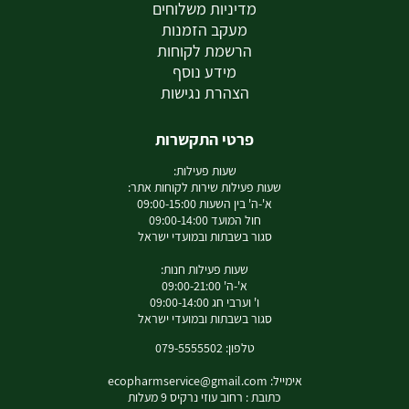
מדיניות משלוחים
מעקב הזמנות
הרשמת לקוחות
מידע נוסף
הצהרת נגישות
פרטי התקשרות
שעות פעילות:
שעות פעילות שירות לקוחות אתר:
א'-ה' בין השעות 09:00-15:00
חול המועד 09:00-14:00
סגור בשבתות ובמועדי ישראל
שעות פעילות חנות:
א'-ה' 09:00-21:00
ו' וערבי חג 09:00-14:00
סגור בשבתות ובמועדי ישראל
טלפון: 079-5555502
אימייל:
ecopharmservice@gmail.com
כתובת : רחוב עוזי נרקיס 9 מעלות