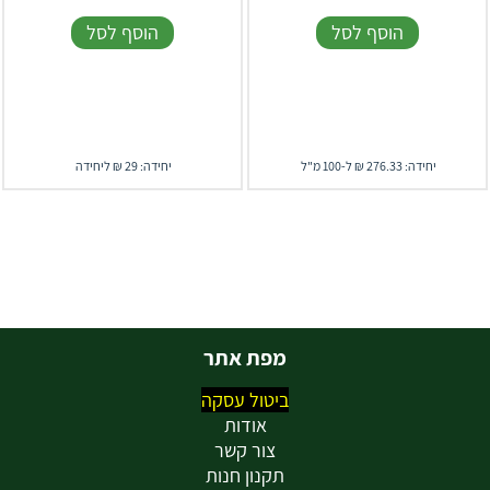
הוסף לסל
הוסף לסל
יחידה: 276.33 ₪ ל-100 מ"ל
יחידה: 29 ₪ ליחידה
מפת אתר
ביטול עסקה
אודות
צור קשר
תקנון חנות