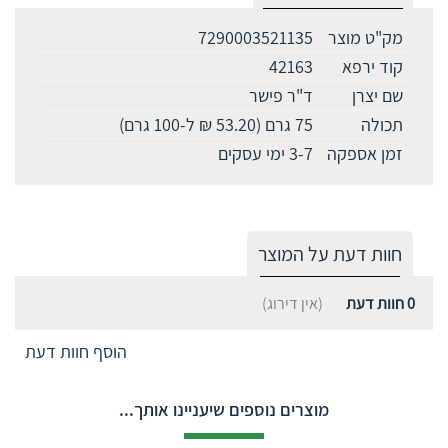
מק"ט מוצר
7290003521135
קוד ירפא
42163
שם יצרן
ד"ר פישר
תכולה
75 גרם (53.20 ₪ ל-100 גרם)
זמן אספקה
3-7 ימי עסקים
חוות דעת על המוצר
0
חוות דעת
(אין דירוג)
הוסף חוות דעת
מוצרים נוספים שיעניינו אותך...