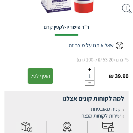
ד"ר פישר יו-לקטין קרם
שאל אותנו על מוצר זה
75 גרם (53.20 ₪ ל-100 גרם)
39.90 ₪
הוסף לסל
1
למה לקוחות קונים אצלנו
קניה מאובטחת
שירות לקוחות מנצח