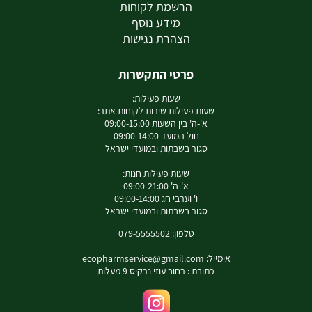
הרשמת לקוחות
מידע נוסף
הצהרת נגישות
פרטי התקשרות
שעות פעילות:
שעות פעילות שירות לקוחות אתר:
א'-ה' בין השעות 09:00-15:00
חול המועד 09:00-14:00
סגור בשבתות ובמועדי ישראל
שעות פעילות חנות:
א'-ה' 09:00-21:00
ו' וערבי חג 09:00-14:00
סגור בשבתות ובמועדי ישראל
טלפון: 079-5555502
אימייל:
ecopharmservice@gmail.com
כתובת : רחוב עוזי נרקיס 9 מעלות