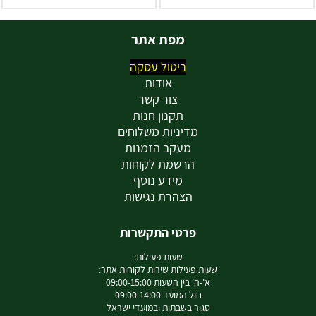
מפת אתר
ביטול עסקה
אודות
צור קשר
תקנון חנות
מדיניות משלוחים
מעקב הזמנות
הרשמת לקוחות
מידע נוסף
הצהרת נגישות
פרטי התקשרות
שעות פעילות:
שעות פעילות שירות לקוחות אתר:
א'-ה' בין השעות 09:00-15:00
חול המועד 09:00-14:00
סגור בשבתות ובמועדי ישראל