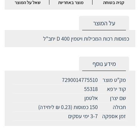
קניה בטוחה
מוצר באחריות
שאל על המוצר
על המוצר
כמוסות רכות המכילות ויטמין D 400 יחב"ל
מידע נוסף
מק"ט מוצר
7290014775510
קוד ירפא
55318
שם יצרן
אלטמן
תכולה
150 כמוסות (0.23 ₪ ליחידה)
זמן אספקה
3-7 ימי עסקים