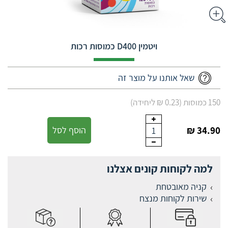
ויטמין D400 כמוסות רכות
שאל אותנו על מוצר זה
150 כמוסות (0.23 ₪ ליחידה)
34.90 ₪
הוסף לסל
1
למה לקוחות קונים אצלנו
קניה מאובטחת
שירות לקוחות מנצח