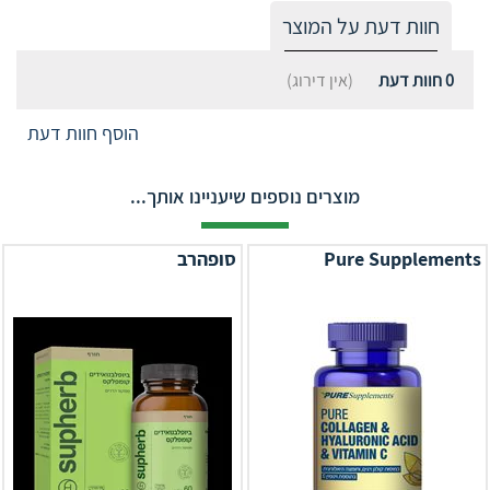
חוות דעת על המוצר
0
חוות דעת
(אין דירוג)
הוסף חוות דעת
מוצרים נוספים שיעניינו אותך...
Pure Supplements
סופהרב