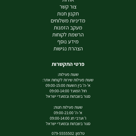
צור קשר
תקנון חנות
מדיניות משלוחים
מעקב הזמנות
הרשמת לקוחות
מידע נוסף
הצהרת נגישות
פרטי התקשרות
שעות פעילות:
שעות פעילות שירות לקוחות אתר:
א'-ה' בין השעות 09:00-15:00
חול המועד 09:00-14:00
סגור בשבתות ובמועדי ישראל
שעות פעילות חנות:
א'-ה' 09:00-21:00
ו' וערבי חג 09:00-14:00
סגור בשבתות ובמועדי ישראל
טלפון: 079-5555502