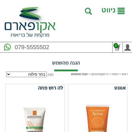
ניווט
0
079-5555502
הגנה מהשמש
ראשי
>
טיפוח
>
דרמוקוסמטיקה
>
הגנה מהשמש
מציג
אוונט
לה רוש פוזה