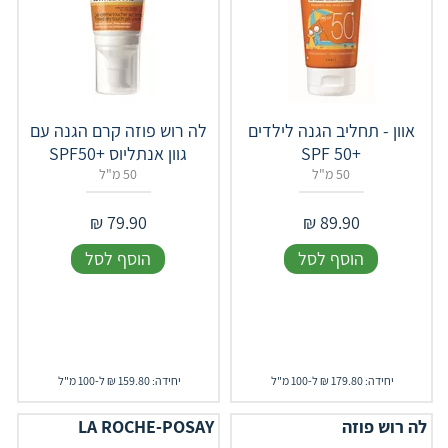
אוון - תחליב הגנה לילדים
לה רוש פוזה קרם הגנה עם
+SPF 50
גוון אנתליוס +SPF50
50 מ"ל
50 מ"ל
₪
79.90
₪
89.90
הוסף לסל
הוסף לסל
יחידה: 179.80 ₪ ל-100 מ"ל
יחידה: 159.80 ₪ ל-100 מ"ל
לה רוש פוזה
LA ROCHE-POSAY