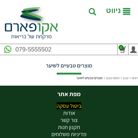
ניווט
0
079-5555502
מוצרים טבעיים לשיער
ראשי
>
טבע
>
טיפוח טבעי
>
מוצרים טבעיים לשיער
מפת אתר
ביטול עסקה
אודות
צור קשר
תקנון חנות
מדיניות משלוחים