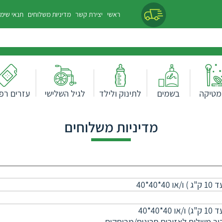
ראשי
יצירת קשר
מדיניות משלוחים
תנאי שימ
מטיקה
בשמים
לתינוק ולילד
לגיל השלישי
עזרים רפו
מדיניות משלוחים