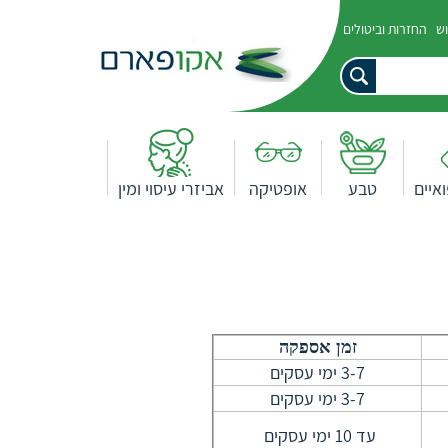
וש
החזרות וביטולים
איים
טבע
אופטיקה
אביזרי עיסוי ומין
זמן אספקה
3-7 ימי עסקים
3-7 ימי עסקים
עד 10 ימי עסקים