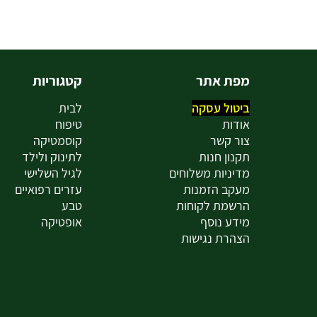
מפת אתר
קטגוריות
ביטול עסקה
לבית
אודות
טיפוח
צור קשר
קוסמטיקה
תקנון חנות
לתינוק ולילד
מדיניות משלוחים
לגיל השלישי
מעקב הזמנות
עזרים רפואיים
הרשמת לקוחות
טבע
מידע נוסף
אופטיקה
הצהרת נגישות