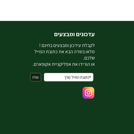
עדכונים ומבצעים
ל
קבלת עידכון ומבצעים בחינם !
מלאו בשדה הבא את כתובת המייל
שלכם.
או הורידו את אפליקציית אקופארם.