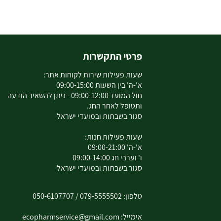
פרטי התקשרות
שעות פעילות שירות לקוחות אתר:
א'-ה' בין השעות 09:00-15:00
חול המועד 09:00-12:00 - ניתן להשאיר הודעה
ותטופל לאחר החג.
סגור בשבתות ובמועדי ישראל
שעות פעילות חנות:
א'-ה' 09:00-21:00
ו' וערבי חג 09:00-14:00
סגור בשבתות ובמועדי ישראל
טלפון:
079-5555502
/
050-6107707
אימייל:
ecopharmservice@gmail.com