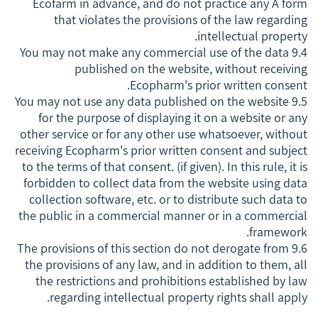
Ecofarm in advance, and do not practice any A form
that violates the provisions of the law regarding
intellectual property.
9.4 You may not make any commercial use of the data
published on the website, without receiving
Ecopharm's prior written consent.
9.5 You may not use any data published on the website
for the purpose of displaying it on a website or any
other service or for any other use whatsoever, without
receiving Ecopharm's prior written consent and subject
to the terms of that consent. (if given). In this rule, it is
forbidden to collect data from the website using data
collection software, etc. or to distribute such data to
the public in a commercial manner or in a commercial
framework.
9.6 The provisions of this section do not derogate from
the provisions of any law, and in addition to them, all
the restrictions and prohibitions established by law
regarding intellectual property rights shall apply.