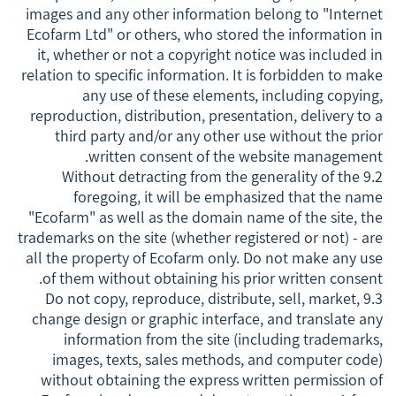
images and any other information belong to "Internet
Ecofarm Ltd" or others, who stored the information in
it, whether or not a copyright notice was included in
relation to specific information. It is forbidden to make
any use of these elements, including copying,
reproduction, distribution, presentation, delivery to a
third party and/or any other use without the prior
written consent of the website management.
9.2 Without detracting from the generality of the
foregoing, it will be emphasized that the name
"Ecofarm" as well as the domain name of the site, the
trademarks on the site (whether registered or not) - are
all the property of Ecofarm only. Do not make any use
of them without obtaining his prior written consent.
9.3 Do not copy, reproduce, distribute, sell, market,
change design or graphic interface, and translate any
information from the site (including trademarks,
images, texts, sales methods, and computer code)
without obtaining the express written permission of