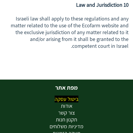
10 Law and Jurisdiction
Israeli law shall apply to these regulations and any
matter related to the use of the Ecofarm website and
the exclusive jurisdiction of any matter related to it
and/or arising from it shall be granted to the
competent court in Israel.
מפת אתר
ביטול עסקה
אודות
צור קשר
תקנון חנות
מדיניות משלוחים