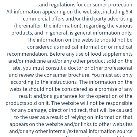
and regulations for consumer protection.
8.4 All information appearing on the website, including
commercial offers and/or third party advertising
(hereinafter: the information), regarding the various
products, and in general, is general information only.
The information on the website should not be
considered as medical information or medical
recommendation. Before any use of food supplements
and/or medicine and/or any other product sold on the
site, you must consult a doctor or other professional
and review the consumer brochure. You must act only
according to the instructions. The information on the
website should not be considered as a promise of any
result and/or a guarantee for the operation of the
products sold on it. The website will not be responsible
for any damage, direct or indirect, that will be caused
to the user as a result of relying on information that
appears on the website and/or links to other websites
and/or any other internal/external information source