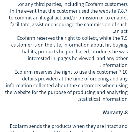
or any third parties, including Ecofarm customers.
7.8.7 In the event that the customer used the website
to commit an illegal act and/or omission or to enable,
facilitate, assist or encourage the commission of such
an act.
7.9 Ecofarm reserves the right to collect, while the
customer is on the site, information about his buying
habits, products he purchased, products he was
interested in, pages he viewed, and any other
information.
7.10 Ecofarm reserves the right to use the customer
details provided at the time of ordering and any
information collected about the customers when using
the website for the purpose of producing and analyzing
statistical information.
8. Warranty
Ecofarm sends the products when they are intact and