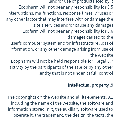
and/or use of products sold by it.
8.5 Ecopharm will not bear any responsibility for
interruptions, malfunctions, response times, viruses or
any other factor that may interfere with or damage the
site's services and/or cause any damages.
8.6 Ecofarm will not bear any responsibility for
damages caused to the
user's computer system and/or infrastructure, loss of
information, or any other damage arising from use of
the website.
8.7 Ecopharm will not be held responsible for illegal
activity by the participants of the sale or by any other
entity that is not under its full control.
9. Intellectual property
9.1 The copyrights on the website and all its elements,
including the name of the website, the software and
information stored in it, the auxiliary software used to
operate it, the trademark, the design, the texts, the