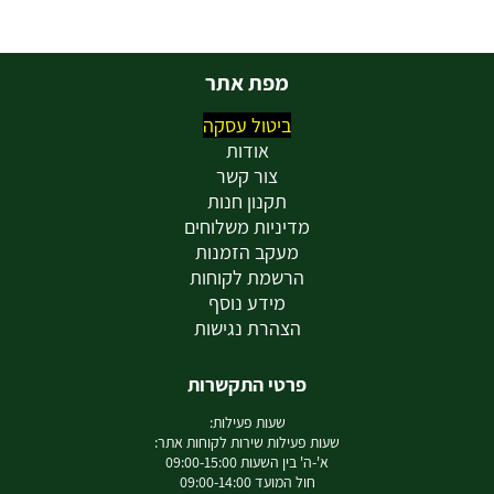
מפת אתר
ביטול עסקה
אודות
צור קשר
תקנון חנות
מדיניות משלוחים
מעקב הזמנות
הרשמת לקוחות
מידע נוסף
הצהרת נגישות
פרטי התקשרות
שעות פעילות:
שעות פעילות שירות לקוחות אתר:
א'-ה' בין השעות 09:00-15:00
חול המועד 09:00-14:00