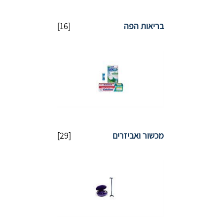
בריאות הפה
[16]
מכשור ואביזרים
[29]