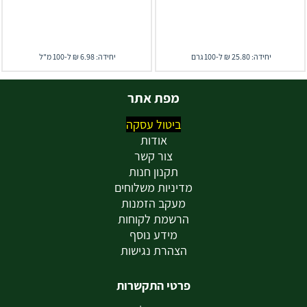
יחידה: 25.80 ₪ ל-100 גרם
יחידה: 6.98 ₪ ל-100 מ"ל
מפת אתר
ביטול עסקה
אודות
צור קשר
תקנון חנות
מדיניות משלוחים
מעקב הזמנות
הרשמת לקוחות
מידע נוסף
הצהרת נגישות
פרטי התקשרות