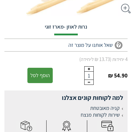
נרות לאוזן -מארז זוגי
שאל אותנו על מוצר זה
4 יחידות (13.73 ₪ ליחידה)
54.90 ₪
הוסף לסל
1
למה לקוחות קונים אצלנו
קניה מאובטחת
שירות לקוחות מנצח