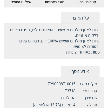
קניה בטוחה
מוצר באחריות
שאל על המוצר
על המוצר
נרות לאוזן מילניום מסייעים בהוצאת נוזלים, הפגת כאבים
ודלקות אוזניים.
נרות לאוזן מילניום עושיים 100% דונג דבורים קלים
ובטוחים לשימוש.
כמות באריזה: 2 נרות
מידע נוסף
מק"ט מוצר
7290008710015
קוד ירפא
73718
שם יצרן
המילניום
תכולה
4 יחידות (13.73 ₪ ליחידה)