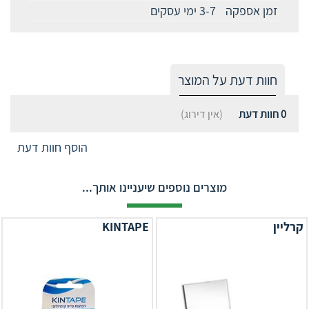
זמן אספקה
3-7 ימי עסקים
חוות דעת על המוצר
0
חוות דעת
(אין דירוג)
הוסף חוות דעת
מוצרים נוספים שיעניינו אותך...
קרליין
KINTAPE