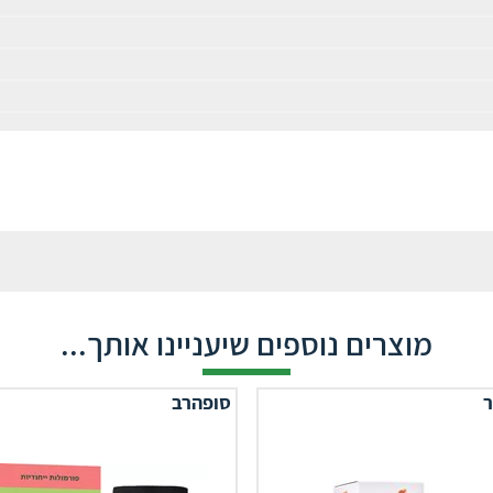
מוצרים נוספים שיעניינו אותך...
ר
סופהרב