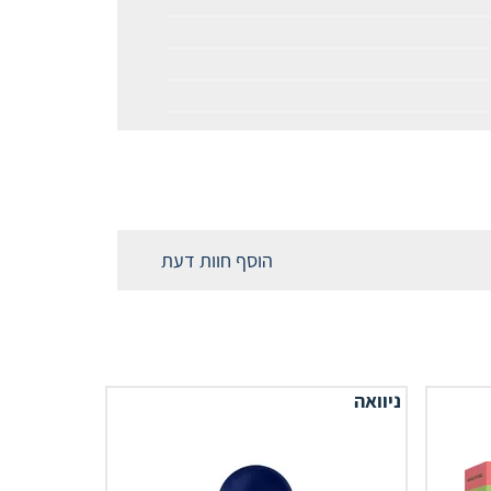
הוסף חוות דעת
ניוואה