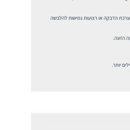
ועות מותאמות וכולל מערכת הדבקה או רצועות גמישות להלבשה
ה הזעה.
ים יותר.