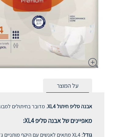
על המוצר
אבנה סליפ חיתול XL4
. מדובר בחיתולים למבוג
מאפיינים של
אבנה סליפ XL4
:
גודל