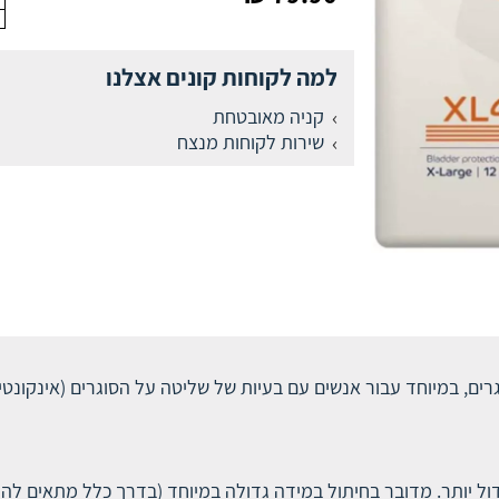
למה לקוחות קונים אצלנו
קניה מאובטחת
שירות לקוחות מנצח
רים, במיוחד עבור אנשים עם בעיות של שליטה על הסוגרים (אינקונטי