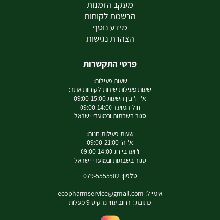
מעקב הזמנות
הרשמת לקוחות
מידע נוסף
הצהרת נגישות
פרטי התקשרות
שעות פעילות:
שעות פעילות שירות לקוחות אתר:
א'-ה' בין השעות 09:00-15:00
חול המועד 09:00-14:00
סגור בשבתות ובמועדי ישראל
שעות פעילות חנות:
א'-ה' 09:00-21:00
ו' וערבי חג 09:00-14:00
סגור בשבתות ובמועדי ישראל
טלפון: 079-5555502
אימייל:
ecopharmservice@gmail.com
כתובת : רחוב עוזי נרקיס 9 מעלות