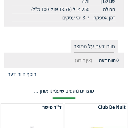
שם יצרן
וולה
תכולה
250 מ"ל (18.76 ₪ ל-100 מ"ל)
זמן אספקה
3-7 ימי עסקים
חוות דעת על המוצר
0
חוות דעת
(אין דירוג)
הוסף חוות דעת
מוצרים נוספים שיעניינו אותך...
Club De Nuit
ד"ר פישר