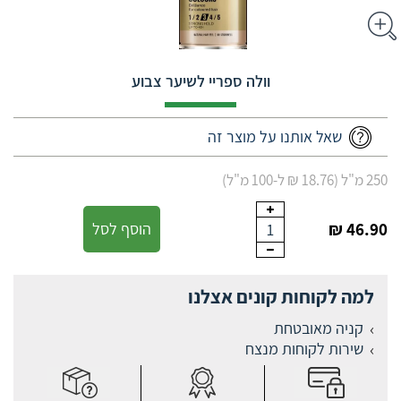
וולה ספריי לשיער צבוע
שאל אותנו על מוצר זה
250 מ"ל (18.76 ₪ ל-100 מ"ל)
46.90 ₪
הוסף לסל
1
למה לקוחות קונים אצלנו
קניה מאובטחת
שירות לקוחות מנצח