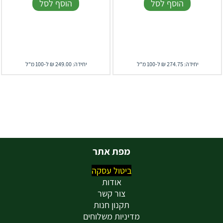
הוסף לסל
הוסף לסל
יחידה: 274.75 ₪ ל-100 מ"ל
יחידה: 249.00 ₪ ל-100 מ"ל
מפת אתר
ביטול עסקה
אודות
צור קשר
תקנון חנות
מדיניות משלוחים