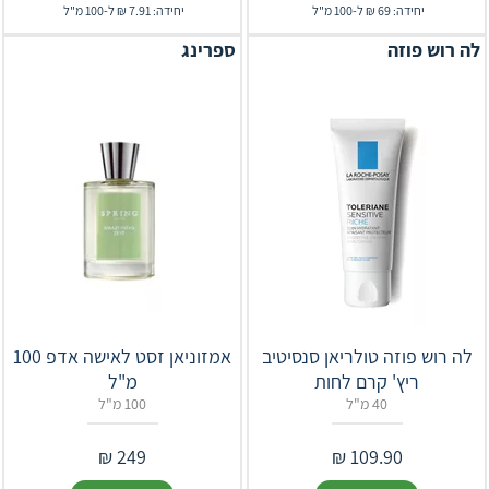
יחידה: 69 ₪ ל-100 מ"ל
יחידה: 7.91 ₪ ל-100 מ"ל
לה רוש פוזה
ספרינג
לה רוש פוזה טולריאן סנסיטיב
אמזוניאן זסט לאישה אדפ 100
ריץ' קרם לחות
מ"ל
40 מ"ל
100 מ"ל
₪
249
₪
109.90