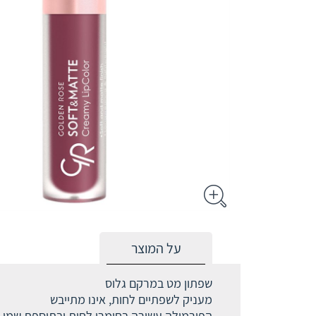
על המוצר
שפתון מט במרקם גלוס
מעניק לשפתיים לחות, אינו מתייבש
הפורמולה עשירה בחומרי לחות ובתוספת שמן ח