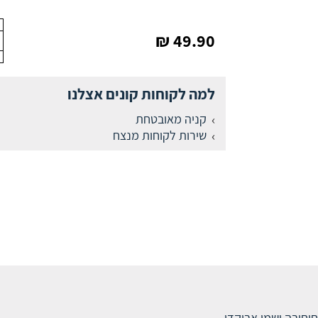
49.90 ₪
למה לקוחות קונים אצלנו
קניה מאובטחת
שירות לקוחות מנצח
וחובה ושמן אבוקדו.