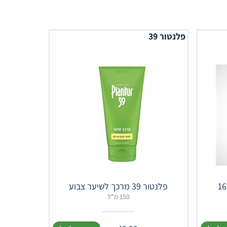
פלנטור 39
פלנטור 39 מרכך לשיער צבוע
150 מ"ל