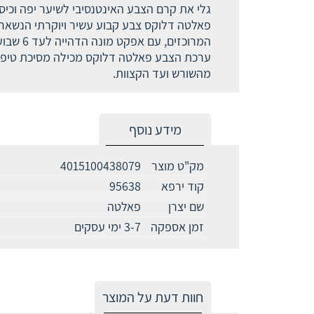
גלי את קרם הצבע האינטנסיבי לשיער יפה וכיסו
המרוכזים, עם אפקט מונה הדהייה לעד 6 שבועות.
מהשורש ועד הקצוות.
מידע נוסף
מק"ט מוצר
4015100438079
קוד ירפא
95638
שם יצרן
פאלטה
זמן אספקה
3-7 ימי עסקים
חוות דעת על המוצר