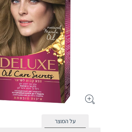
על המוצר