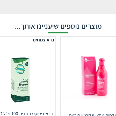
מוצרים נוספים שיעניינו אותך...
ברא צמחים
ברא ד
לחות מקצועי קרטין פורטה