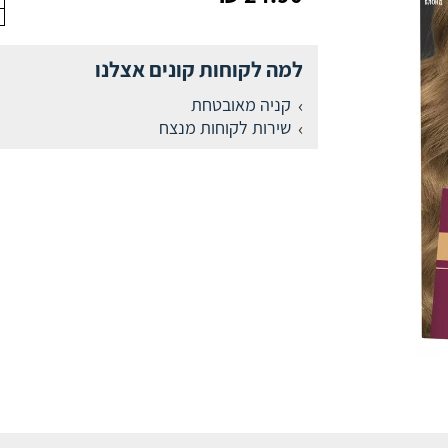
למה לקוחות קונים אצלנו
קניה מאובטחת
שירות לקוחות מנצח