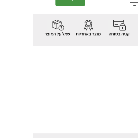
קניה בטוחה
מוצר באחריות
שאל על המוצר