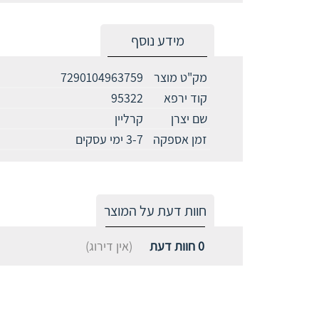
מידע נוסף
מק"ט מוצר
7290104963759
קוד ירפא
95322
שם יצרן
קרליין
זמן אספקה
3-7 ימי עסקים
חוות דעת על המוצר
0
חוות דעת
(אין דירוג)