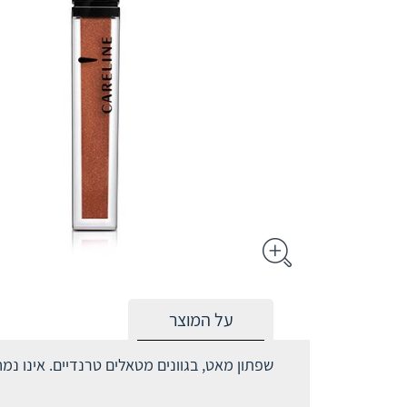
על המוצר
שפתון מאט, בגוונים מטאלים טרנדיים. אינו נמח