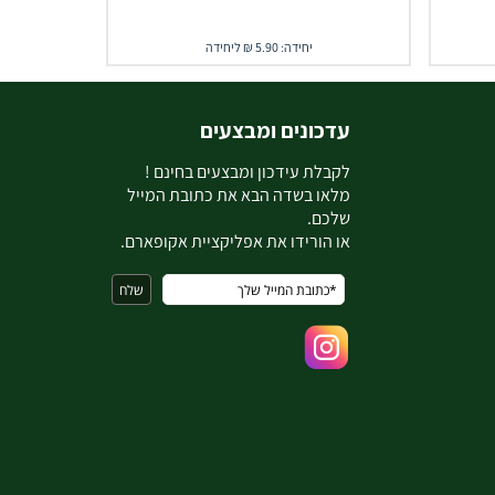
יחידה: 5.90 ₪ ליחידה
עדכונים ומבצעים
ל
קבלת עידכון ומבצעים בחינם !
מלאו בשדה הבא את כתובת המייל
שלכם.
או הורידו את אפליקציית אקופארם.