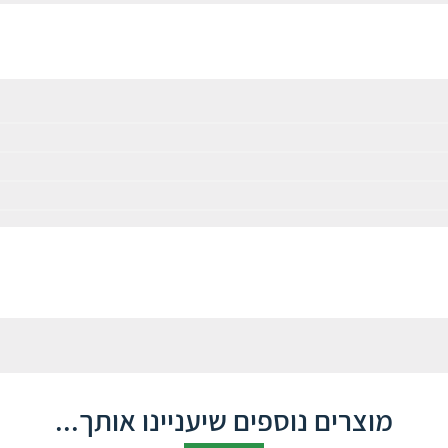
מוצרים נוספים שיעניינו אותך...