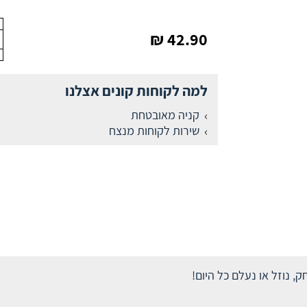
42.90 ₪
למה לקוחות קונים אצלנו
קניה מאובטחת
שירות לקוחות מנצח
ק, נוזל או נעלם כל היום!