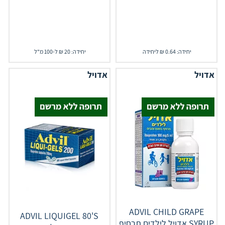
יחידה: 0.64 ₪ ליחידה
יחידה: 20 ₪ ל-100 מ"ל
אדויל
אדויל
ADVIL CHILD GRAPE
ADVIL LIQUIGEL 80'S
SYRUP אדויל לילדים תרחיף