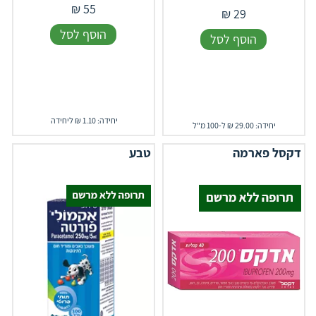
₪
55
₪
29
הוסף לסל
הוסף לסל
יחידה: 1.10 ₪ ליחידה
יחידה: 29.00 ₪ ל-100 מ"ל
דקסל פארמה
טבע