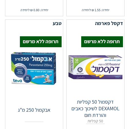
יחידה: 1.55 ₪ ליחידה
יחידה: 0.80 ₪ ליחידה
דקסל פארמה
טבע
דקסמול 50 קפליות
DEXAMOL לשיכוך כאבים
אבקמול 250 מ"ג
והורדת חום
50 קפליות