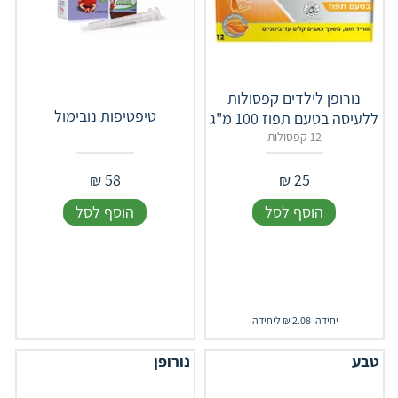
נורופן לילדים קפסולות
טיפטיפות נובימול
ללעיסה בטעם תפוז 100 מ"ג
12 קפסולות
₪
58
₪
25
הוסף לסל
הוסף לסל
יחידה: 2.08 ₪ ליחידה
טבע
נורופן