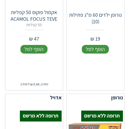
אקמול פוקוס 50 קפליות
נורופן ילדים 60 מ"ג פתילות
ACAMOL FOCUS TEVE
(10)
50 קפליות
₪
47
₪
19
הוסף לסל
הוסף לסל
יחידה: 0.94 ₪ ליחידה
נורופן
אדויל