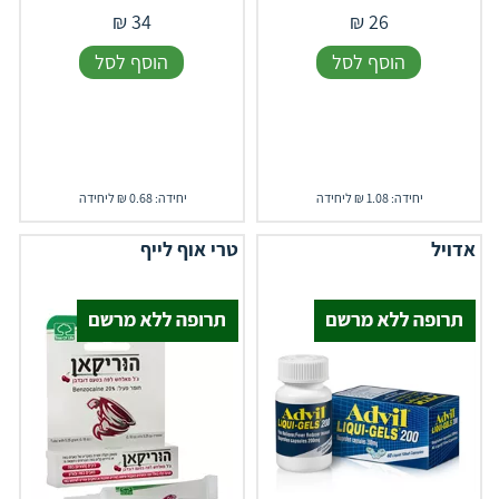
₪
34
₪
26
הוסף לסל
הוסף לסל
יחידה: 1.08 ₪ ליחידה
יחידה: 0.68 ₪ ליחידה
אדויל
טרי אוף לייף