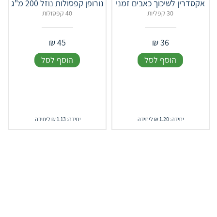
אקסדרין לשיכוך כאבים זמני
נורופן קפסולות נוזל 200 מ"ג
30 קפליות
40 קפסולות
₪
45
₪
36
הוסף לסל
הוסף לסל
יחידה: 1.20 ₪ ליחידה
יחידה: 1.13 ₪ ליחידה