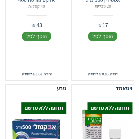
20 טבליות
40 קפליות
₪
43
₪
17
הוסף לסל
הוסף לסל
יחידה: 0.85 ₪ ליחידה
יחידה: 1.08 ₪ ליחידה
ויטאמד
טבע