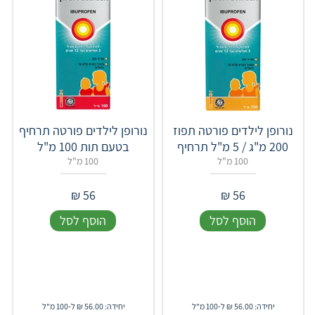
נורופן לילדים פורטה תפוז
נורופן לילדים פורטה תרחיף
200 מ"ג / 5 מ"ל תרחיף
בטעם תות 100 מ"ל
100 מ"ל
100 מ"ל
₪
56
₪
56
הוסף לסל
הוסף לסל
יחידה: 56.00 ₪ ל-100 מ"ל
יחידה: 56.00 ₪ ל-100 מ"ל