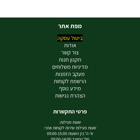
מפת אתר
ביטול עסקה
אודות
צור קשר
תקנון חנות
מדיניות משלוחים
מעקב הזמנות
הרשמת לקוחות
מידע נוסף
הצהרת נגישות
פרטי התקשרות
שעות פעילות:
שעות פעילות שירות לקוחות אתר:
א'-ה' בין השעות 09:00-15:00
חול המועד 09:00-14:00