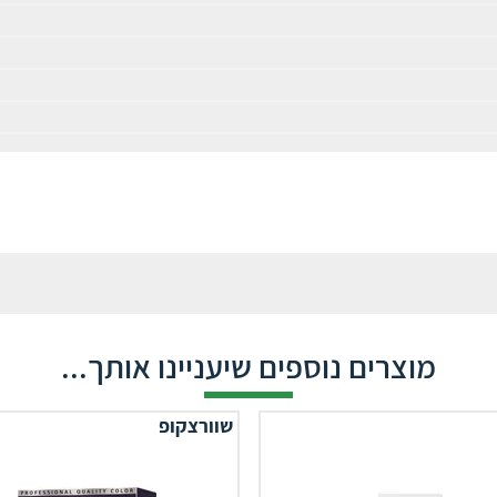
מוצרים נוספים שיעניינו אותך...
שוורצקופ