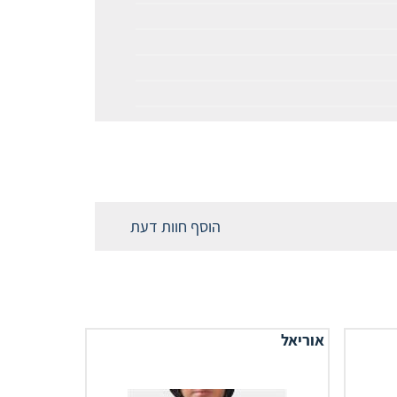
הוסף חוות דעת
אוריאל