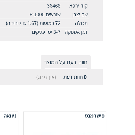
קוד ירפא
36468
שם יצרן
שורשים P-1000
תכולה
72 כמוסות (1.67 ₪ ליחידה)
זמן אספקה
3-7 ימי עסקים
חוות דעת על המוצר
0
חוות דעת
(אין דירוג)
פישרמנס
ניוואה