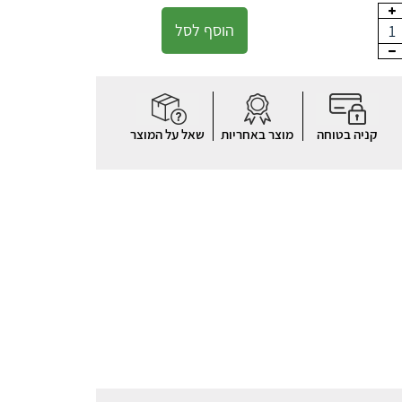
הוסף לסל
1
קניה בטוחה
מוצר באחריות
שאל על המוצר