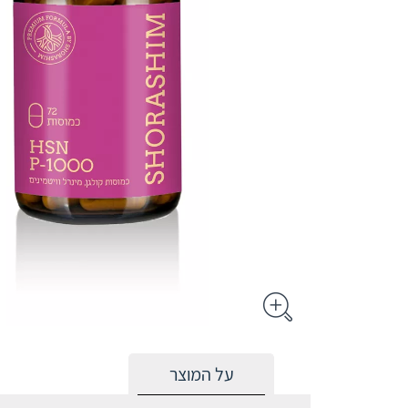
על המוצר