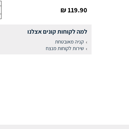
119.90 ₪
למה לקוחות קונים אצלנו
קניה מאובטחת
שירות לקוחות מנצח