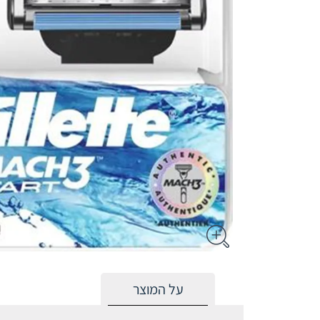
על המוצר