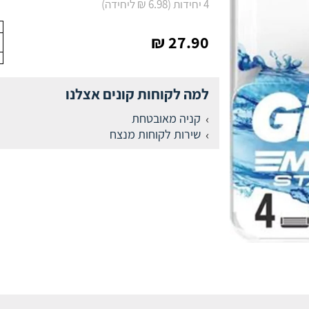
4 יחידות (6.98 ₪ ליחידה)
27.90 ₪
למה לקוחות קונים אצלנו
קניה מאובטחת
שירות לקוחות מנצח