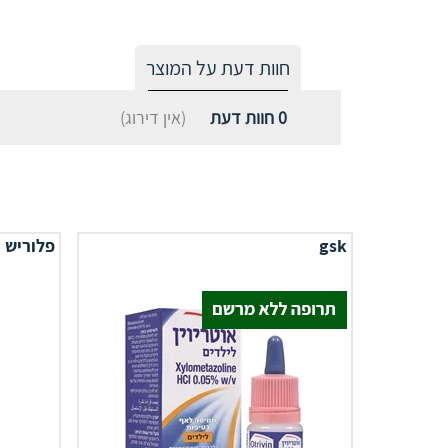
חוות דעת על המוצר
0
חוות דעת
(אין דירוג)
gsk
פלוריש