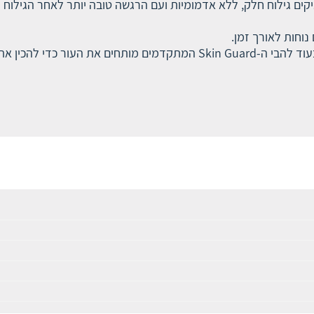
 להכין את הזיפים לחיתוך.