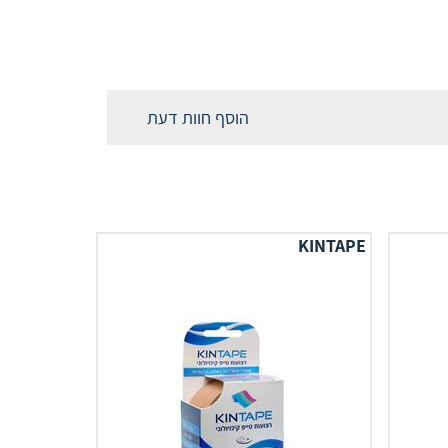
הוסף חוות דעת
KINTAPE