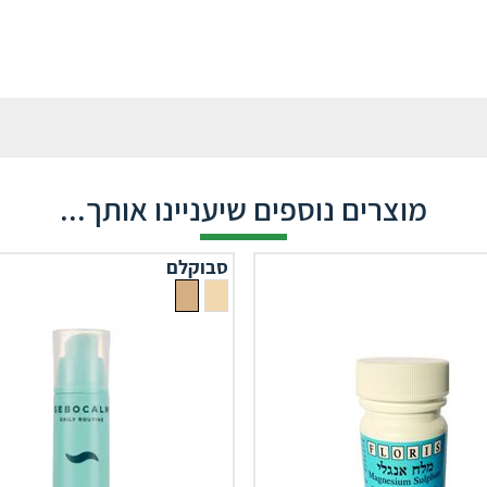
מוצרים נוספים שיעניינו אותך...
סבוקלם