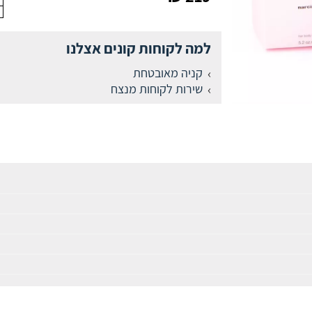
למה לקוחות קונים אצלנו
קניה מאובטחת
שירות לקוחות מנצח