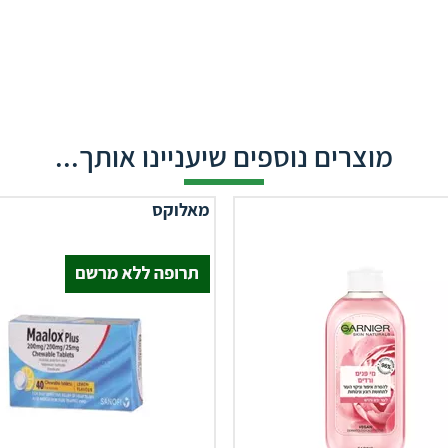
מוצרים נוספים שיעניינו אותך...
מאלוקס