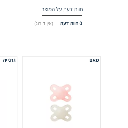
חוות דעת על המוצר
0
חוות דעת
(אין דירוג)
מאם
גרנייה