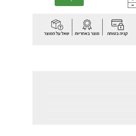
קניה בטוחה
מוצר באחריות
שאל על המוצר