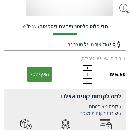
מדי פלוס פלסטר נייר עם דיספנסר 2.5 ס"מ
שאל אותנו על מוצר זה
1 יחידות (6.90 ₪ ליחידה)
6.90 ₪
הוסף לסל
1
למה לקוחות קונים אצלנו
קניה מאובטחת
שירות לקוחות מנצח