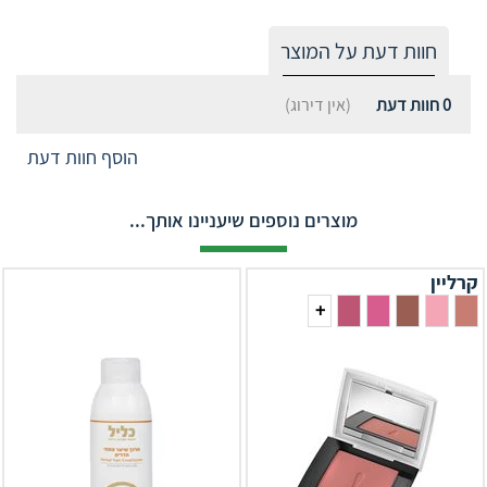
חוות דעת על המוצר
0
חוות דעת
(אין דירוג)
הוסף חוות דעת
מוצרים נוספים שיעניינו אותך...
קרליין
+