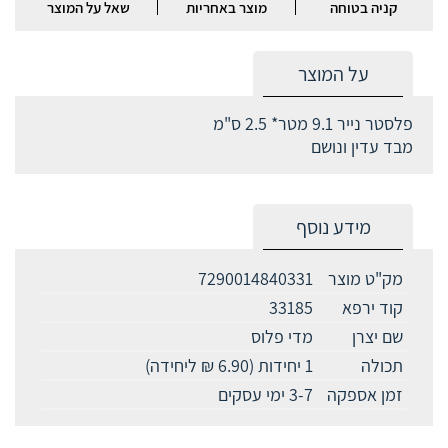
קניה בטוחה
מוצר באחריות
שאל על המוצר
על המוצר
פלסטר נייר 9.1 מטר* 2.5 ס"מ
מבד עדין ונושם
מידע נוסף
מק"ט מוצר
7290014840331
קוד ירפא
33185
שם יצרן
מדי פלוס
תכולה
1 יחידות (6.90 ₪ ליחידה)
זמן אספקה
3-7 ימי עסקים