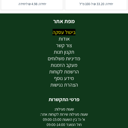
יחידה: 33.20 ₪ ל-100 מ"ל
יחידה: 4.98 ₪ ליחידה
מפת אתר
ביטול עסקה
אודות
צור קשר
תקנון חנות
מדיניות משלוחים
מעקב הזמנות
הרשמת לקוחות
מידע נוסף
הצהרת נגישות
פרטי התקשרות
שעות פעילות:
שעות פעילות שירות לקוחות אתר:
א'-ה' בין השעות 09:00-15:00
חול המועד 09:00-14:00