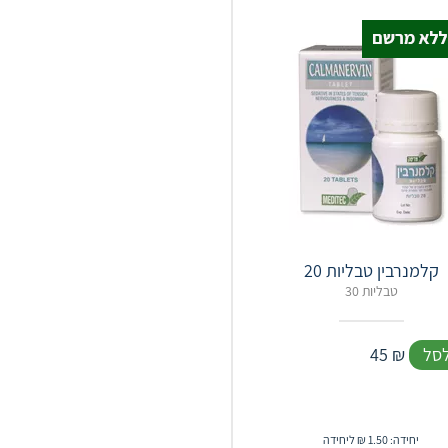
קלמנרבין טבליות 20
30 טבליות
לסל
₪
45
יחידה: 1.50 ₪ ליחידה