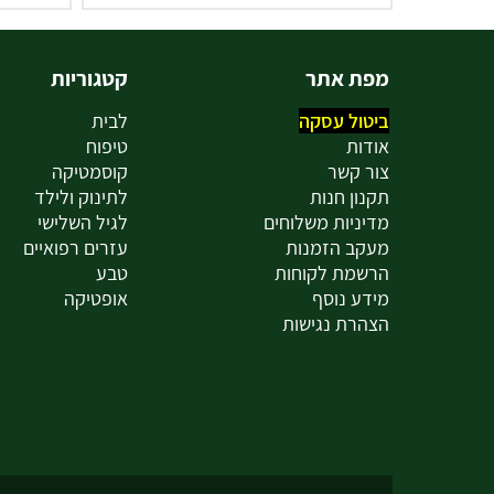
מפת אתר
קטגוריות
ביטול עסקה
לבית
אודות
טיפוח
צור קשר
קוסמטיקה
תקנון חנות
לתינוק ולילד
מדיניות משלוחים
לגיל השלישי
מעקב הזמנות
עזרים רפואיים
הרשמת לקוחות
טבע
מידע נוסף
אופטיקה
הצהרת נגישות