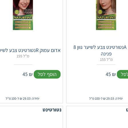
נטורטינט צבע לשיער גוון 8A בלונד
נטורטינט צבע לשיער גוון 9R אדום עמוק
פנינה
155 מ"ל
155 מ"ל
לסל
₪
45
הוסף לסל
₪
45
יחידה: 29.03 ₪ ל-100 מ"ל
יחידה: 29.03 ₪ ל-100 מ"ל
נטורטינט