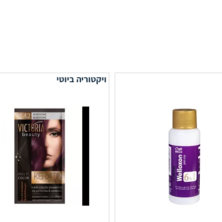
ויקטוריה ביוטי