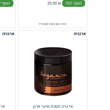
הוסף לסל
₪
39.90
הוסף 
יחידה: 9.98 ₪ ל-100 מ"ל
ארגניה
ארגניה
ארגניה מסכת שיער ארגן
ארג