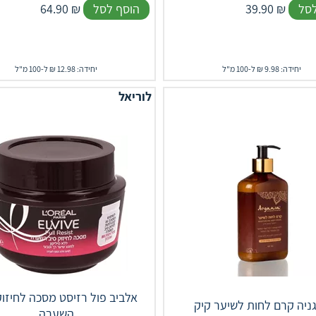
לסל
₪
39.90
הוסף לסל
₪
64.90
יחידה: 9.98 ₪ ל-100 מ"ל
יחידה: 12.98 ₪ ל-100 מ"ל
לוריאל
אלביב פול רזיסט מסכה לחיזוק
ניה קרם לחות לשיער קיק
השערה