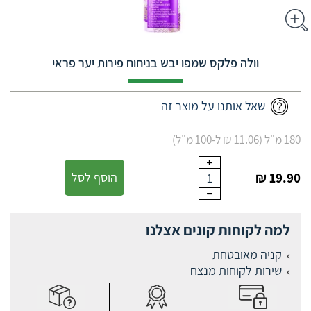
וולה פלקס שמפו יבש בניחוח פירות יער פראי
שאל אותנו על מוצר זה
180 מ"ל (11.06 ₪ ל-100 מ"ל)
19.90 ₪
הוסף לסל
1
למה לקוחות קונים אצלנו
קניה מאובטחת
שירות לקוחות מנצח