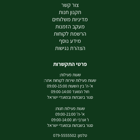
צור קשר
תקנון חנות
מדיניות משלוחים
מעקב הזמנות
הרשמת לקוחות
מידע נוסף
הצהרת נגישות
פרטי התקשרות
שעות פעילות:
שעות פעילות שירות לקוחות אתר:
א'-ה' בין השעות 09:00-15:00
חול המועד 09:00-14:00
סגור בשבתות ובמועדי ישראל
שעות פעילות חנות:
א'-ה' 09:00-21:00
ו' וערבי חג 09:00-14:00
סגור בשבתות ובמועדי ישראל
טלפון: 079-5555502