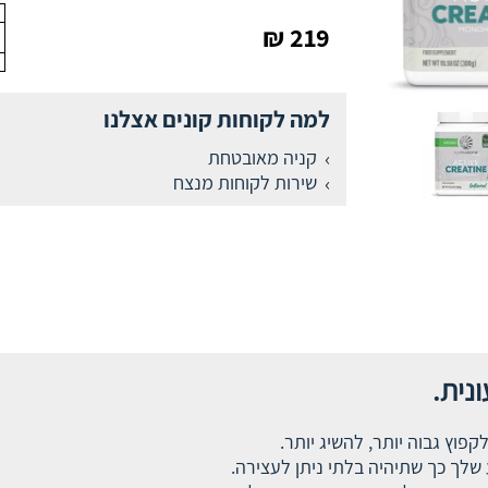
219 ₪
למה לקוחות קונים אצלנו
קניה מאובטחת
שירות לקוחות מנצח
נית.
פוץ גבוה יותר, להשיג יותר.
שלך כך שתיהיה בלתי ניתן לעצירה.