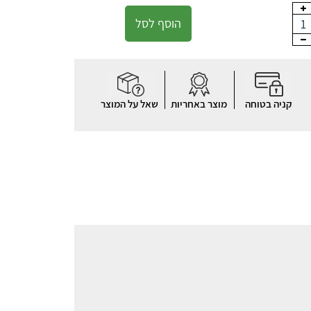
הוסף לסל
1
קניה בטוחה
מוצר באחריות
שאל על המוצר