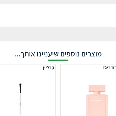
מוצרים נוספים שיעניינו אותך...
ודריגז
קרליין