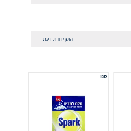
הוסף חוות דעת
סנו