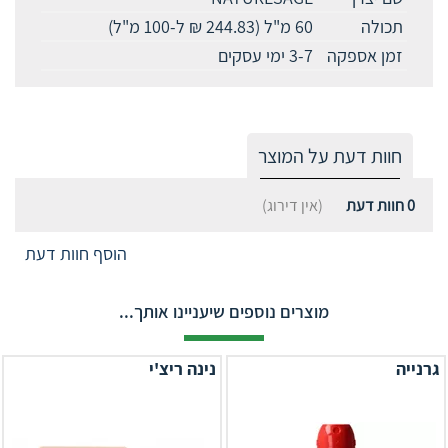
תכולה
60 מ"ל (244.83 ₪ ל-100 מ"ל)
זמן אספקה
3-7 ימי עסקים
חוות דעת על המוצר
0
חוות דעת
(אין דירוג)
הוסף חוות דעת
מוצרים נוספים שיעניינו אותך...
גרנייה
נינה ריצ'י