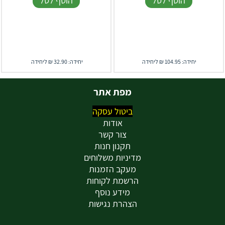
הוסף לסל
הוסף לסל
יחידה: 104.95 ₪ ליחידה
יחידה: 32.90 ₪ ליחידה
מפת אתר
ביטול עסקה
אודות
צור קשר
תקנון חנות
מדיניות משלוחים
מעקב הזמנות
הרשמת לקוחות
מידע נוסף
הצהרת נגישות