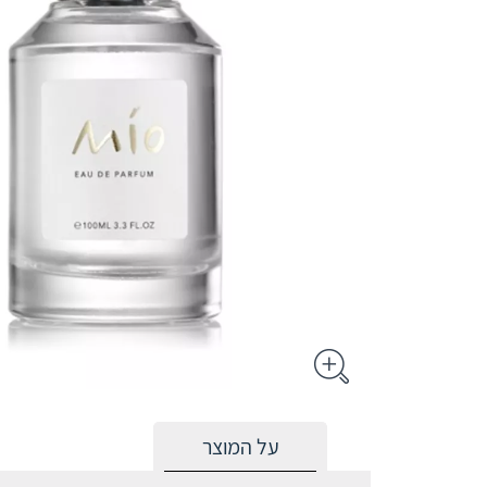
על המוצר