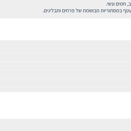
, חמים ונשי.
טף במסתוריות מבושמת של פרחים ותבלינים.