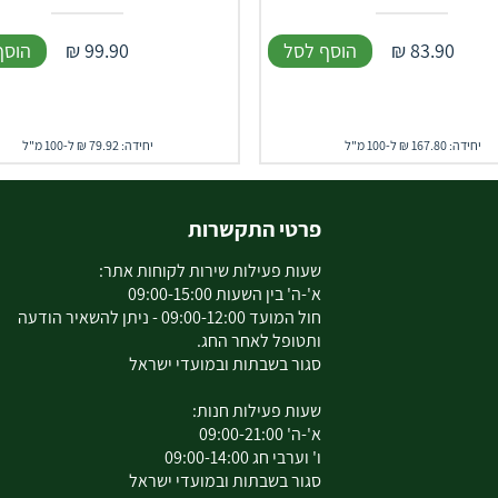
83.90
₪
הוסף לסל
99.90
₪
הוסף
יחידה: 167.80 ₪ ל-100 מ"ל
יחידה: 79.92 ₪ ל-100 מ"ל
פרטי התקשרות
שעות פעילות שירות לקוחות אתר:
א'-ה' בין השעות 09:00-15:00
חול המועד 09:00-12:00 - ניתן להשאיר הודעה
ותטופל לאחר החג.
סגור בשבתות ובמועדי ישראל
שעות פעילות חנות:
א'-ה' 09:00-21:00
ו' וערבי חג 09:00-14:00
סגור בשבתות ובמועדי ישראל