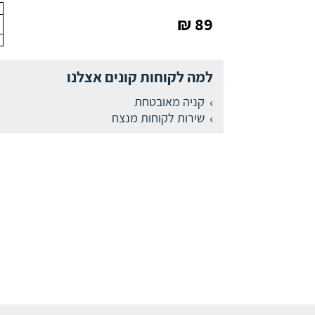
89 ₪
למה לקוחות קונים אצלנו
קניה מאובטחת
שירות לקוחות מנצח