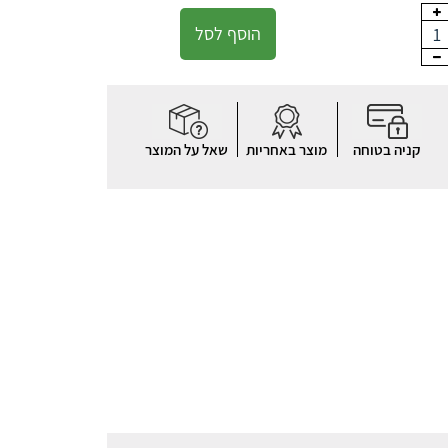
הוסף לסל
1
קניה בטוחה
מוצר באחריות
שאל על המוצר