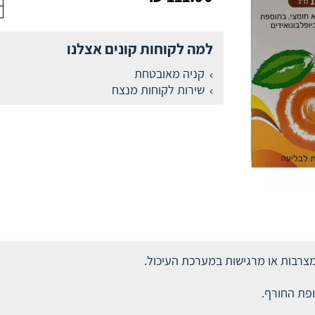
למה לקוחות קונים אצלנו
קניה מאובטחת
שירות לקוחות מנצח
פת החורף.