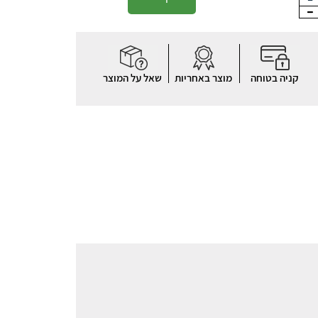
קניה בטוחה
מוצר באחריות
שאל על המוצר