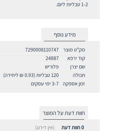
1-2 טבליות ליום.
מידע נוסף
מק"ט מוצר
7290008110747
קוד ירפא
24887
שם יצרן
פלוריש
תכולה
120 טבליות (0.93 ₪ ליחידה)
זמן אספקה
3-7 ימי עסקים
חוות דעת על המוצר
0
חוות דעת
(אין דירוג)