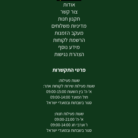
אודות
צור קשר
תקנון חנות
מדיניות משלוחים
מעקב הזמנות
הרשמת לקוחות
מידע נוסף
הצהרת נגישות
פרטי התקשרות
שעות פעילות:
שעות פעילות שירות לקוחות אתר:
א'-ה' בין השעות 09:00-15:00
חול המועד 09:00-14:00
סגור בשבתות ובמועדי ישראל
שעות פעילות חנות:
א'-ה' 09:00-21:00
ו' וערבי חג 09:00-14:00
סגור בשבתות ובמועדי ישראל