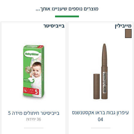
מוצרים נוספים שיעניינו אותך...
מייבילין
בייביסיטר
עיפרון גבות בראו אקסטנשנס
בייביסיטר חיתולים מידה 5
04
36 יחידות