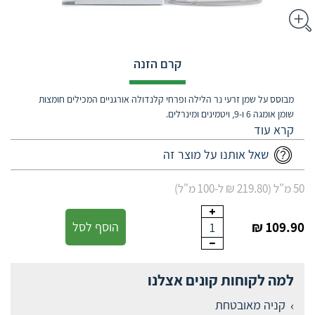
קרם הזנה
מבוסס על שמן זרעי נר הלילה ופרחי קלנדולה אורגניים המכילים חומצות
שומן אומגה 6 ו-9, ויטמינים ומינרלים.
שאל אותנו על מוצר זה
50 מ"ל (219.80 ₪ ל-100 מ"ל)
109.90 ₪
הוסף לסל
1
למה לקוחות קונים אצלנו
קניה מאובטחת