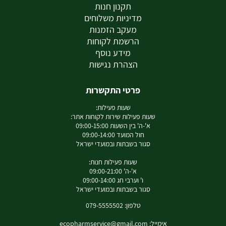
תקנון חנות
מדיניות משלוחים
מעקב הזמנות
הרשמת לקוחות
מידע נוסף
הצהרת נגישות
פרטי התקשרות
שעות פעילות:
שעות פעילות שירות לקוחות אתר:
א'-ה' בין השעות 09:00-15:00
חול המועד 09:00-14:00
סגור בשבתות ובמועדי ישראל
שעות פעילות חנות:
א'-ה' 09:00-21:00
ו' וערבי חג 09:00-14:00
סגור בשבתות ובמועדי ישראל
טלפון: 079-5555502
אימייל:
ecopharmservice@gmail.com