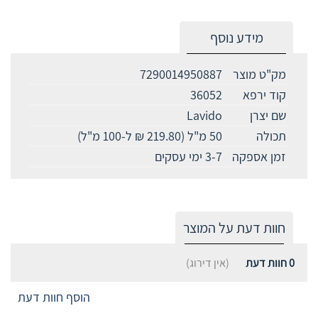
מידע נוסף
מק"ט מוצר
7290014950887
קוד ירפא
36052
שם יצרן
Lavido
תכולה
50 מ"ל (219.80 ₪ ל-100 מ"ל)
זמן אספקה
3-7 ימי עסקים
חוות דעת על המוצר
0
חוות דעת
(אין דירוג)
הוסף חוות דעת